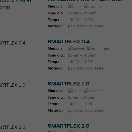
Medium:
Inner dia.:
25mm - 250mm
Temp.:
-40 °C - 100°C
Material:
poliuretano polietere
SMARTFLEX 0.4
Medium:
Inner dia.:
25mm - 500mm
Temp.:
-40 °C - 100°C
Material:
poliuretano polietere
SMARTFLEX 1.0
Medium:
Inner dia.:
25mm - 500mm
Temp.:
-40 °C - 100°C
Material:
poliuretano polietere
SMARTFLEX 2.0