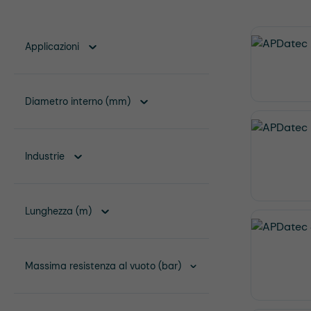
Applicazioni
Diametro interno (mm)
Industrie
Lunghezza (m)
Massima resistenza al vuoto (bar)