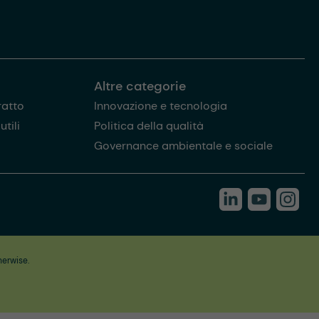
Altre categorie
ratto
Innovazione e tecnologia
tili
Politica della qualità
Governance ambientale e sociale
herwise.