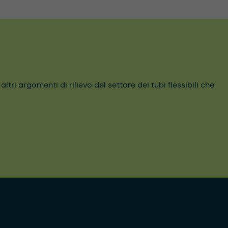
ri argomenti di rilievo del settore dei tubi flessibili che