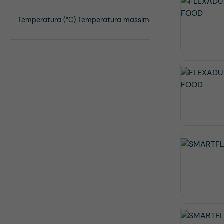
Temperatura (°C) Temperatura massima