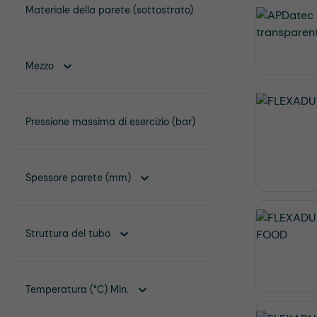
Materiale della parete (sottostrato)
Mezzo
Pressione massima di esercizio (bar)
Spessore parete (mm)
Struttura del tubo
Temperatura (°C) Min.