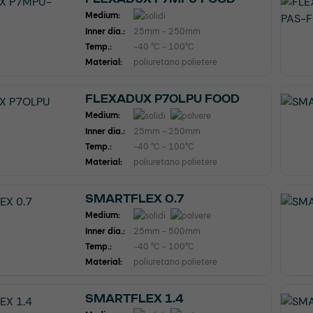
Medium:
Inner dia.:
25mm - 250mm
Temp.:
-40 °C - 100°C
Material:
poliuretano polietere
FLEXADUX P7OLPU FOOD
Medium:
Inner dia.:
25mm - 250mm
Temp.:
-40 °C - 100°C
Material:
poliuretano polietere
SMARTFLEX 0.7
Medium:
Inner dia.:
25mm - 500mm
Temp.:
-40 °C - 100°C
Material:
poliuretano polietere
SMARTFLEX 1.4