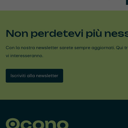
Non perdetevi più nes
Con la nostra newsletter sarete sempre aggiornati. Qui trov
vi interesseranno.
Iscriviti alla newsletter