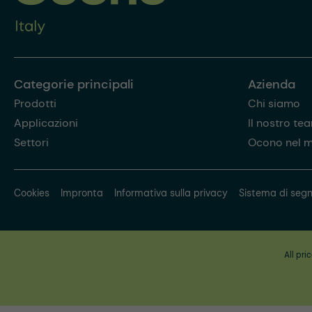
Categorie principali
Azienda
Prodotti
Chi siamo
Applicazioni
Il nostro te
Settori
Ocono nel 
Cookies
Impronta
Informativa sulla privacy
Sistema di segn
All pri