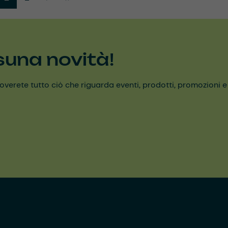
suna novità!
erete tutto ciò che riguarda eventi, prodotti, promozioni e alt