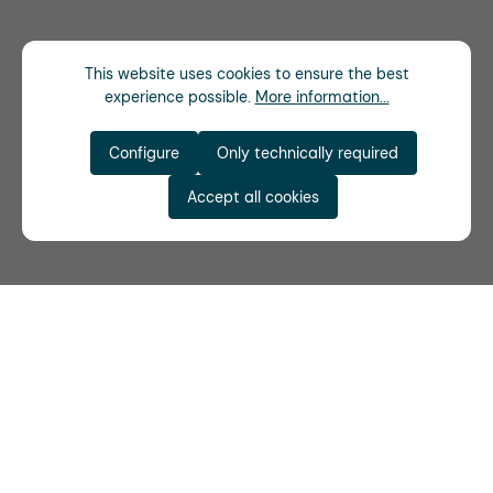
This website uses cookies to ensure the best
experience possible.
More information...
Configure
Only technically required
Accept all cookies