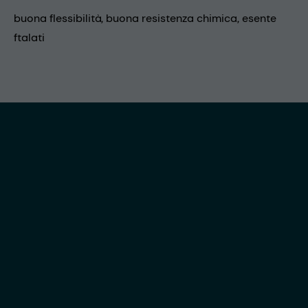
buona flessibilità, buona resistenza chimica, esente
ftalati