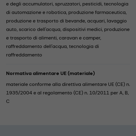
e degli accumulatori,
spruzzatori,
pesticidi,
tecnologia
di automazione e robotica,
produzione farmaceutica,
produzione e trasporto di bevande,
acquari,
lavaggio
auto,
scarico dell'acqua,
dispositivi medici,
produzione
e trasporto di alimenti,
caravan e camper,
raffreddamento dell'acqua,
tecnologia di
raffreddamento
Normativa alimentare UE (materiale)
materiale conforme alla direttiva alimentare UE (CE) n.
1935/2004 e al regolamento (CE) n. 10/2011 per A, B,
C