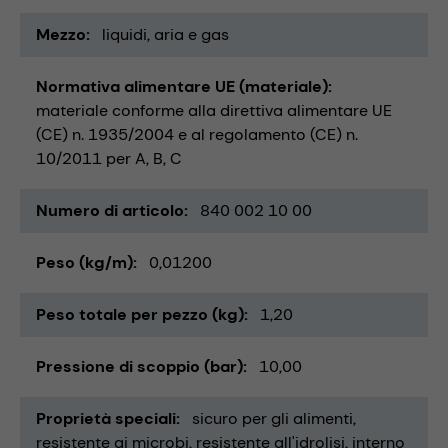
Mezzo
liquidi
aria e gas
Normativa alimentare UE (materiale)
materiale conforme alla direttiva alimentare UE
(CE) n. 1935/2004 e al regolamento (CE) n.
10/2011 per A, B, C
Numero di articolo
840 002 10 00
Peso (kg/m)
0,01200
Peso totale per pezzo (kg)
1,20
Pressione di scoppio (bar)
10,00
Proprietà speciali
sicuro per gli alimenti
resistente ai microbi
resistente all'idrolisi
interno