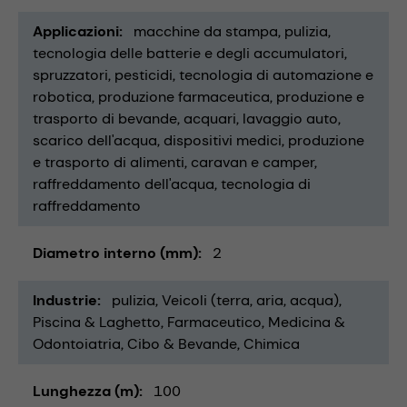
Applicazioni
macchine da stampa
pulizia
tecnologia delle batterie e degli accumulatori
spruzzatori
pesticidi
tecnologia di automazione e
robotica
produzione farmaceutica
produzione e
trasporto di bevande
acquari
lavaggio auto
scarico dell'acqua
dispositivi medici
produzione
e trasporto di alimenti
caravan e camper
raffreddamento dell'acqua
tecnologia di
raffreddamento
Diametro interno (mm)
2
Industrie
pulizia
Veicoli (terra, aria, acqua)
Piscina & Laghetto
Farmaceutico
Medicina &
Odontoiatria
Cibo & Bevande
Chimica
Lunghezza (m)
100