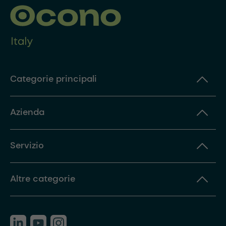
Categorie principali
Azienda
Servizio
Altre categorie