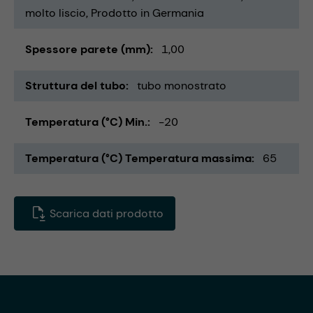
molto liscio
Prodotto in Germania
Spessore parete (mm)
1,00
Struttura del tubo
tubo monostrato
Temperatura (°C) Min.
-20
Temperatura (°C) Temperatura massima
65
Scarica dati prodotto