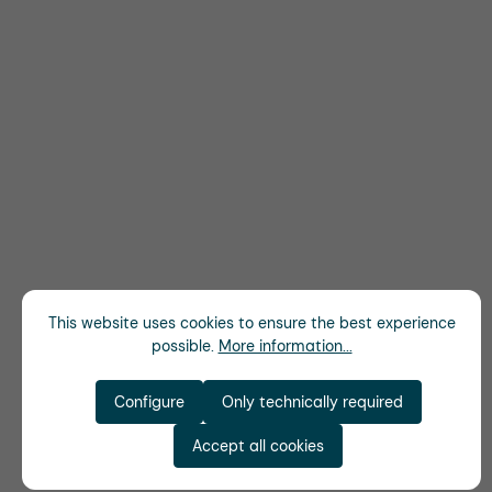
This website uses cookies to ensure the best experience
possible.
More information...
Configure
Only technically required
Accept all cookies