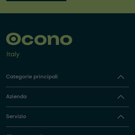
Categorie principali
Azienda
Servizio