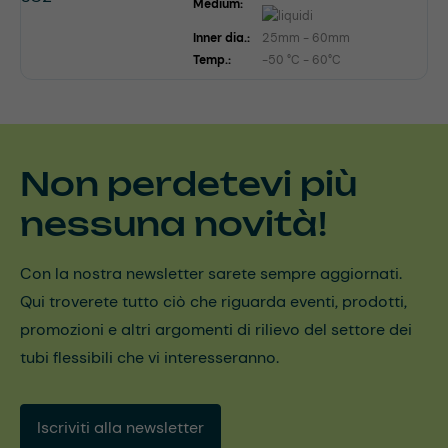
Medium:
Inner dia.:
25mm - 60mm
Temp.:
-50 °C - 60°C
Non perdetevi più
nessuna novità!
Con la nostra newsletter sarete sempre aggiornati.
Qui troverete tutto ciò che riguarda eventi, prodotti,
promozioni e altri argomenti di rilievo del settore dei
tubi flessibili che vi interesseranno.
Iscriviti alla newsletter