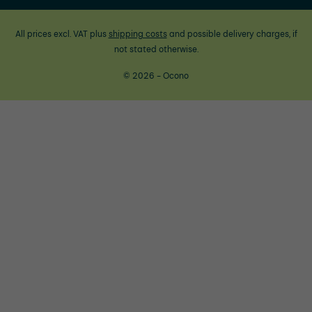
All prices excl. VAT plus
shipping costs
and possible delivery charges, if
not stated otherwise.
© 2026 - Ocono