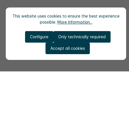
This website uses cookies to ensure the best experience
possible.
More information...
Configure
Only technically required
Accept all cookies