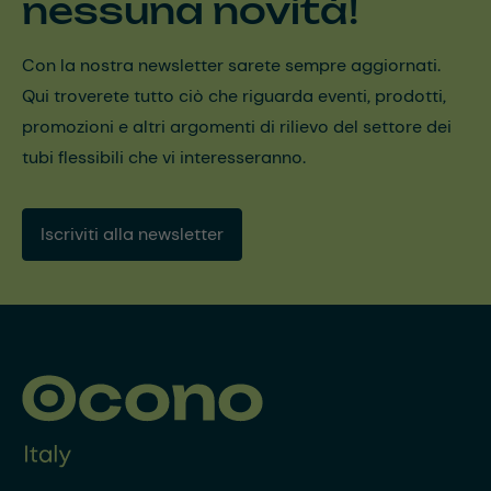
nessuna novità!
Con la nostra newsletter sarete sempre aggiornati.
Qui troverete tutto ciò che riguarda eventi, prodotti,
promozioni e altri argomenti di rilievo del settore dei
tubi flessibili che vi interesseranno.
Iscriviti alla newsletter