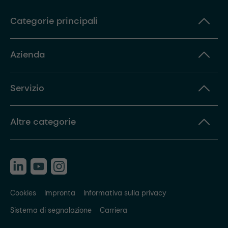
Categorie principali
Azienda
Servizio
Altre categorie
Cookies
Impronta
Informativa sulla privacy
Sistema di segnalazione
Carriera