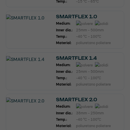
Temp.:
-15 °C - 65°C
SMARTFLEX 1.0
Medium:
Inner dia.:
25mm - 500mm
Temp.:
-40 °C - 100°C
Material:
poliuretano polietere
SMARTFLEX 1.4
Medium:
Inner dia.:
25mm - 500mm
Temp.:
-40 °C - 100°C
Material:
poliuretano polietere
SMARTFLEX 2.0
Medium:
Inner dia.:
38mm - 250mm
Temp.:
-40 °C - 100°C
Material:
poliuretano polietere