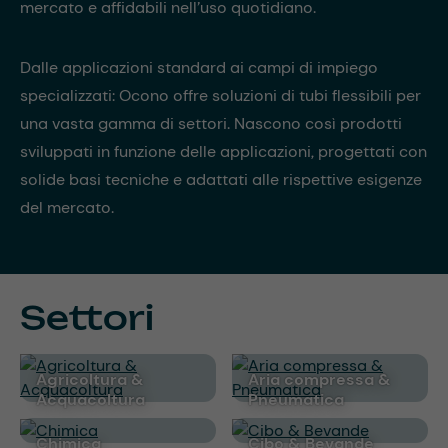
mercato e affidabili nell’uso quotidiano.
Dalle applicazioni standard ai campi di impiego
specializzati: Ocono offre soluzioni di tubi flessibili per
una vasta gamma di settori. Nascono così prodotti
sviluppati in funzione delle applicazioni, progettati con
solide basi tecniche e adattati alle rispettive esigenze
del mercato.
Settori
Agricoltura &
Aria compressa &
Acquacoltura
Pneumatica
Chimica
Cibo & Bevande