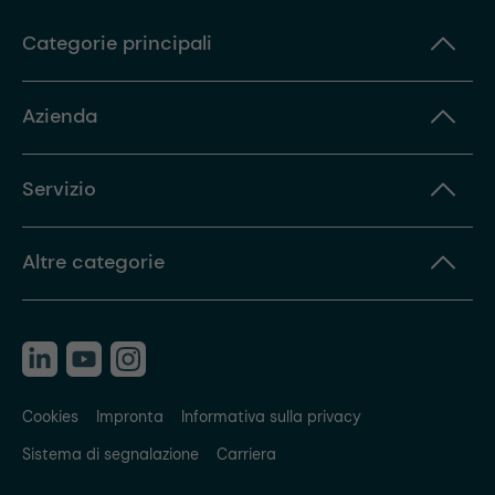
Categorie principali
Azienda
Servizio
Altre categorie
Cookies
Impronta
Informativa sulla privacy
Sistema di segnalazione
Carriera