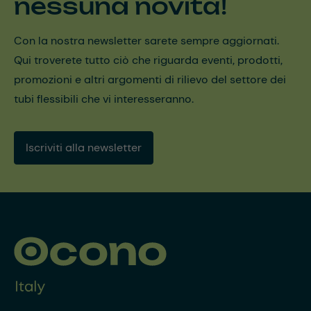
nessuna novità!
Con la nostra newsletter sarete sempre aggiornati.
Qui troverete tutto ciò che riguarda eventi, prodotti,
promozioni e altri argomenti di rilievo del settore dei
tubi flessibili che vi interesseranno.
Iscriviti alla newsletter