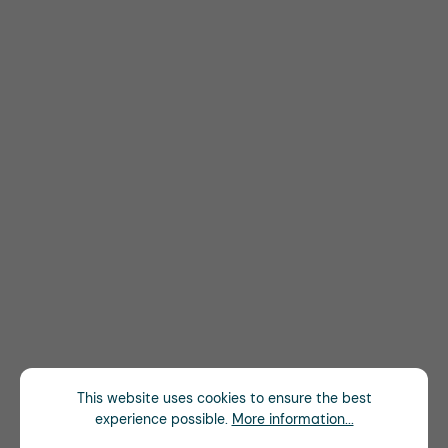
This website uses cookies to ensure the best
experience possible.
More information...