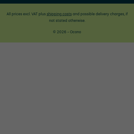
All prices excl. VAT plus
shipping costs
and possible delivery charges, if
not stated otherwise.
© 2026 - Ocono