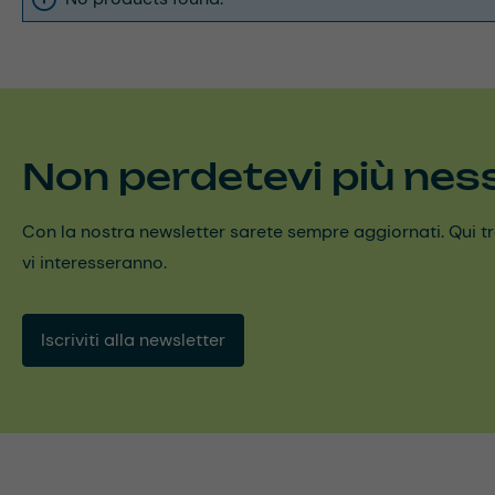
Non perdetevi più nes
Con la nostra newsletter sarete sempre aggiornati. Qui trov
vi interesseranno.
Iscriviti alla newsletter