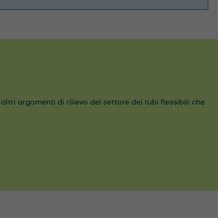
ri argomenti di rilievo del settore dei tubi flessibili che