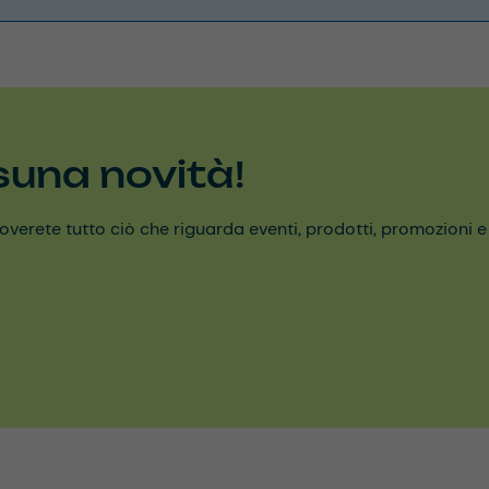
suna novità!
erete tutto ciò che riguarda eventi, prodotti, promozioni e alt