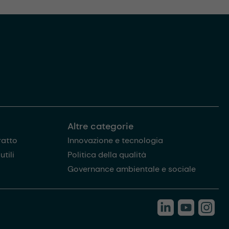
Altre categorie
ratto
Innovazione e tecnologia
tili
Politica della qualità
Governance ambientale e sociale