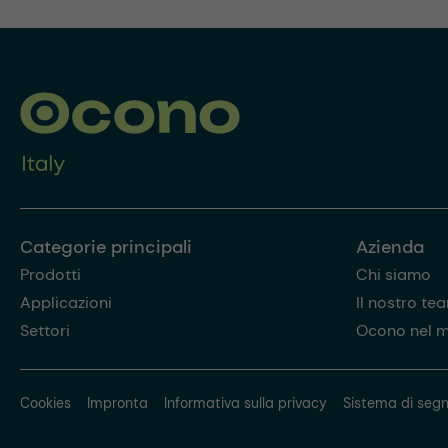
Categorie principali
Azienda
Prodotti
Chi siamo
Applicazioni
Il nostro te
Settori
Ocono nel 
Cookies
Impronta
Informativa sulla privacy
Sistema di segn