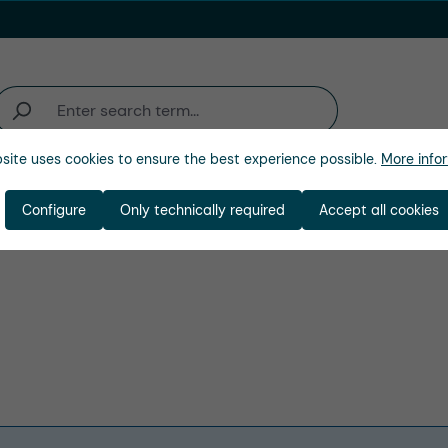
site uses cookies to ensure the best experience possible.
More infor
ienda
Configure
Only technically required
Accept all cookies