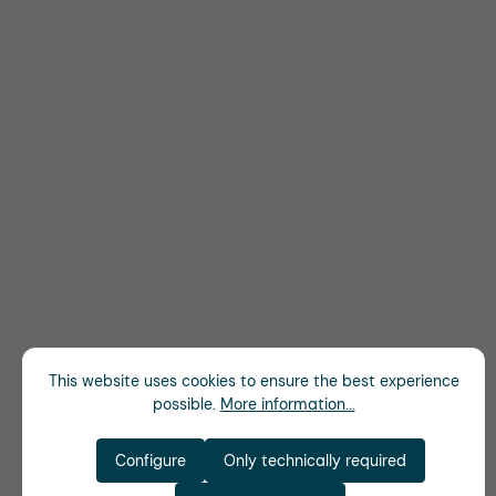
This website uses cookies to ensure the best experience
possible.
More information...
Configure
Only technically required