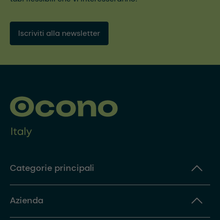
Iscriviti alla newsletter
Categorie principali
Azienda