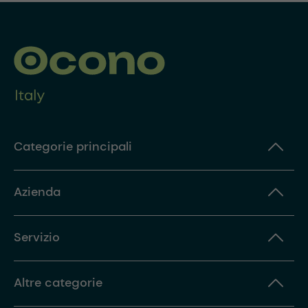
Categorie principali
Azienda
Servizio
Altre categorie