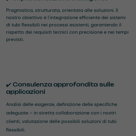
Pragmatica, strutturata, orientata alle soluzioni. Il
nostro obiettivo è l'integrazione efficiente dei sistemi
di tubi flessibili nei processi esistenti, garantendo il
rispetto dei requisiti tecnici con precisione e nei tempi
previsti.
✔️ Consulenza approfondita sulle
applicazioni
Analisi delle esigenze, definizione delle specifiche
adeguate – in stretta collaborazione con i nostri
clienti, valutazione delle possibili soluzioni di tubi
flessibili.