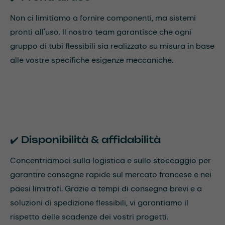
Non ci limitiamo a fornire componenti, ma sistemi
pronti all'uso. Il nostro team garantisce che ogni
gruppo di tubi flessibili sia realizzato su misura in base
alle vostre specifiche esigenze meccaniche.
✔️ Disponibilità & affidabilità
Concentriamoci sulla logistica e sullo stoccaggio per
garantire consegne rapide sul mercato francese e nei
paesi limitrofi. Grazie a tempi di consegna brevi e a
soluzioni di spedizione flessibili, vi garantiamo il
rispetto delle scadenze dei vostri progetti.