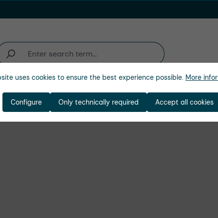
site uses cookies to ensure the best experience possible.
More infor
ienda
Configure
Only technically required
Accept all cookies