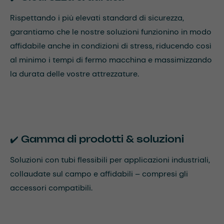
Rispettando i più elevati standard di sicurezza,
garantiamo che le nostre soluzioni funzionino in modo
affidabile anche in condizioni di stress, riducendo così
al minimo i tempi di fermo macchina e massimizzando
la durata delle vostre attrezzature.
✔️ Gamma di prodotti & soluzioni
Soluzioni con tubi flessibili per applicazioni industriali,
collaudate sul campo e affidabili – compresi gli
accessori compatibili.