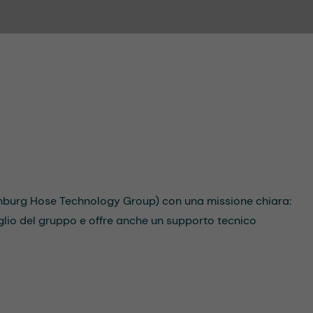
burg Hose Technology Group) con una missione chiara:
foglio del gruppo e offre anche un supporto tecnico