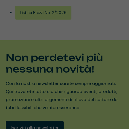
Listino Prezzi No. 2/2026
Non perdetevi più
nessuna novità!
Con la nostra newsletter sarete sempre aggiornati.
Qui troverete tutto ciò che riguarda eventi, prodotti,
promozioni e altri argomenti di rilievo del settore dei
tubi flessibili che vi interesseranno.
Iscriviti alla newsletter