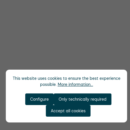
This website uses cookies to ensure the best experience
possible.
More information...
Configure
Only technically required
Accept all cookies