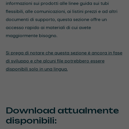
informazioni sui prodotti alle linee guida sui tubi
flessibili, alle comunicazioni, ai listini prezzi e ad altri
documenti di supporto, questa sezione offre un
accesso rapido ai materiali di cui avete
maggiormente bisogno.
Si prega di notare che questa sezione è ancora in fase
di sviluppo e che alcuni file potrebbero essere
disponibili solo in una lingua.
Download attualmente
disponibili: