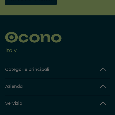
Categorie principali
Azienda
Servizio