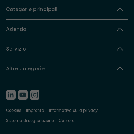
Categorie principali
Azienda
Servizio
Altre categorie
Cookies
Impronta
Informativa sulla privacy
Sistema di segnalazione
Carriera