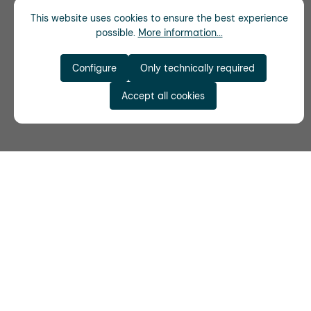
This website uses cookies to ensure the best experience
possible.
More information...
Configure
Only technically required
Accept all cookies