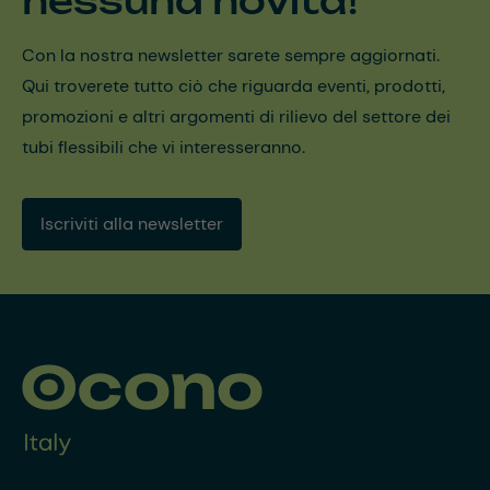
nessuna novità!
Con la nostra newsletter sarete sempre aggiornati.
Qui troverete tutto ciò che riguarda eventi, prodotti,
promozioni e altri argomenti di rilievo del settore dei
tubi flessibili che vi interesseranno.
Iscriviti alla newsletter