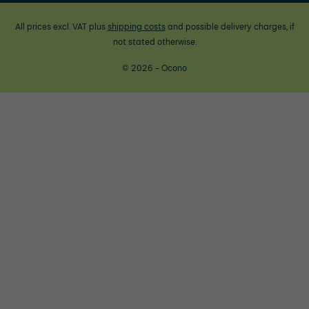
All prices excl. VAT plus
shipping costs
and possible delivery charges, if
not stated otherwise.
© 2026 - Ocono