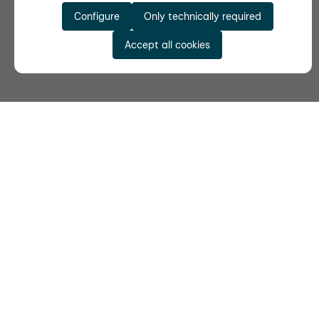
Configure
Only technically required
Accept all cookies