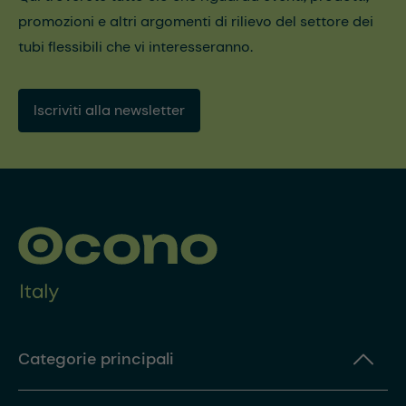
promozioni e altri argomenti di rilievo del settore dei
tubi flessibili che vi interesseranno.
Iscriviti alla newsletter
Categorie principali