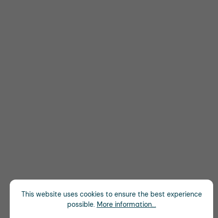
This website uses cookies to ensure the best experience
possible.
More information...