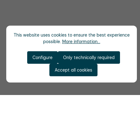
This website uses cookies to ensure the best experience
possible.
More information...
Configure
Only technically required
Accept all cookies