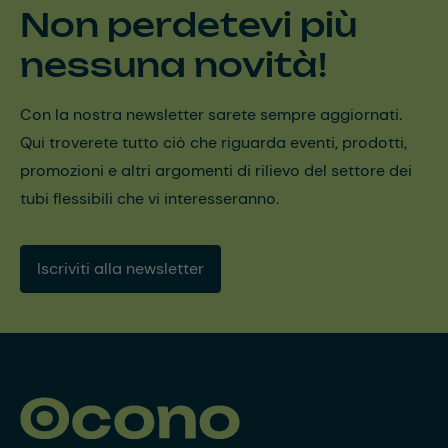
Non perdetevi più
nessuna novità!
Con la nostra newsletter sarete sempre aggiornati.
Qui troverete tutto ciò che riguarda eventi, prodotti,
promozioni e altri argomenti di rilievo del settore dei
tubi flessibili che vi interesseranno.
Iscriviti alla newsletter