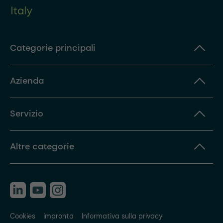
Categorie principali
Azienda
Servizio
Altre categorie
Cookies
Impronta
Informativa sulla privacy