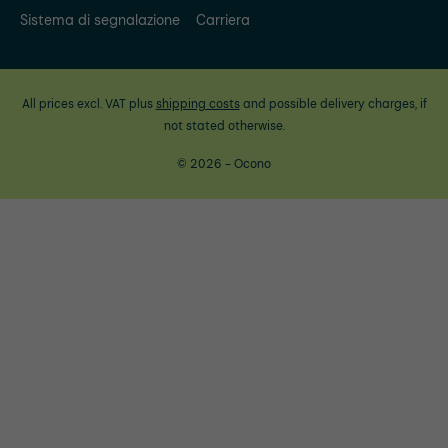
Sistema di segnalazione
Carriera
All prices excl. VAT plus
shipping costs
and possible delivery charges, if
not stated otherwise.
© 2026 - Ocono