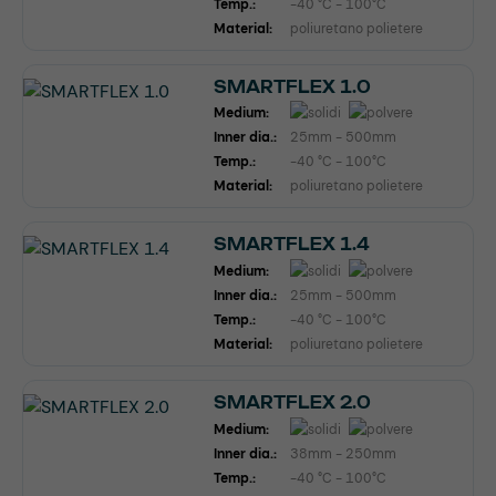
Temp.:
-40 °C - 100°C
Material:
poliuretano polietere
SMARTFLEX 1.0
Medium:
Inner dia.:
25mm - 500mm
Temp.:
-40 °C - 100°C
Material:
poliuretano polietere
SMARTFLEX 1.4
Medium:
Inner dia.:
25mm - 500mm
Temp.:
-40 °C - 100°C
Material:
poliuretano polietere
SMARTFLEX 2.0
Medium:
Inner dia.:
38mm - 250mm
Temp.:
-40 °C - 100°C