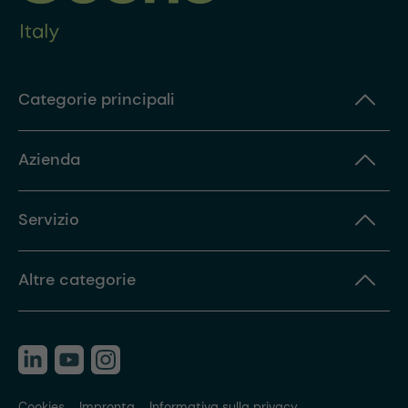
Categorie principali
Azienda
Servizio
Altre categorie
Cookies
Impronta
Informativa sulla privacy