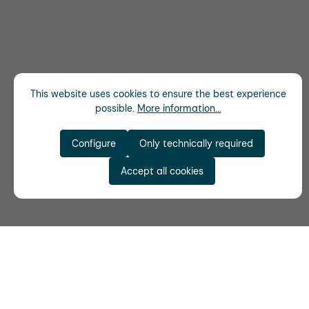
This website uses cookies to ensure the best experience
possible.
More information...
Configure
Only technically required
Accept all cookies