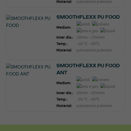
Material:
poliuretano polietere
SMOOTHFLEXX PU FOOD
Medium:
Inner dia.:
20mm - 254mm
Temp.:
-30 °C - 80°C
Material:
poliuretano polietere
SMOOTHFLEXX PU FOOD
ANT
Medium:
Inner dia.:
20mm - 254mm
Temp.:
-30 °C - 80°C
Material:
poliuretano polietere