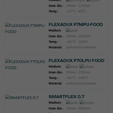
Medium:
Inner dia.:
10mm - 102mm
Temp.:
-15 °C - 65°C
FLEXADUX P7MPU-FOOD
Medium:
Inner dia.:
25mm - 250mm
Temp.:
-40 °C - 100°C
Material:
poliuretano polietere
FLEXADUX P7OLPU FOOD
Medium:
Inner dia.:
25mm - 250mm
Temp.:
-40 °C - 100°C
Material:
poliuretano polietere
SMARTFLEX 0.7
Medium:
Inner dia.:
25mm - 500mm