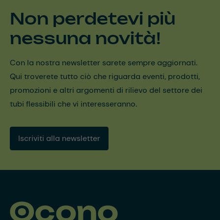
Non perdetevi più
nessuna novità!
Con la nostra newsletter sarete sempre aggiornati.
Qui troverete tutto ciò che riguarda eventi, prodotti,
promozioni e altri argomenti di rilievo del settore dei
tubi flessibili che vi interesseranno.
Iscriviti alla newsletter