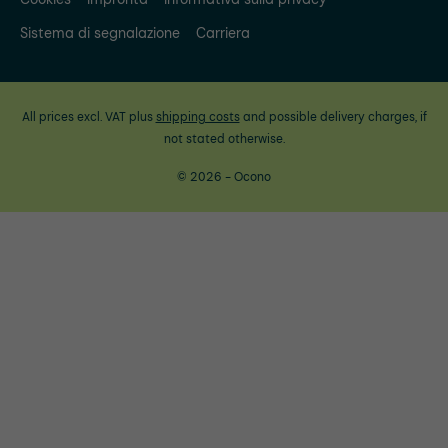
Sistema di segnalazione
Carriera
All prices excl. VAT plus
shipping costs
and possible delivery charges, if
not stated otherwise.
© 2026 - Ocono