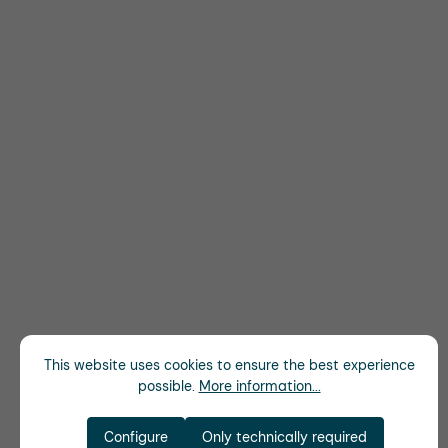
This website uses cookies to ensure the best experience
possible.
More information...
Configure
Only technically required