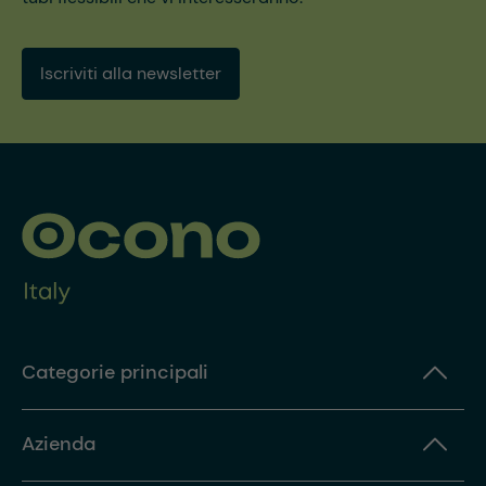
Iscriviti alla newsletter
Categorie principali
Azienda