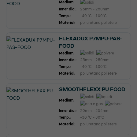
Medium:
Inner dia.:
25mm - 250mm
Temp.:
-40 °C - 100°C
Material:
poliuretano polietere
FLEXADUX P7MPU-PAS-
FOOD
Medium:
Inner dia.:
25mm - 250mm
Temp.:
-40 °C - 100°C
Material:
poliuretano polietere
SMOOTHFLEXX PU FOOD
Medium:
Inner dia.:
20mm - 254mm
Temp.:
-30 °C - 80°C
Material:
poliuretano polietere