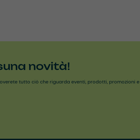
suna novità!
erete tutto ciò che riguarda eventi, prodotti, promozioni e alt