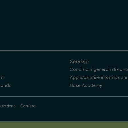
Servizio
Condizioni generali di cont
am
Applicazioni e informazioni u
mondo
Hose Academy
alazione
Carriera