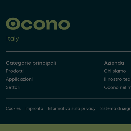
Categorie principali
Azienda
Prodotti
Chi siamo
Applicazioni
Il nostro te
Settori
Ocono nel 
Cookies
Impronta
Informativa sulla privacy
Sistema di segn