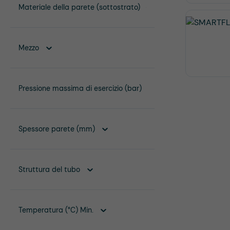
Materiale della parete (sottostrato)
Mezzo
Pressione massima di esercizio (bar)
Spessore parete (mm)
Struttura del tubo
Temperatura (°C) Min.