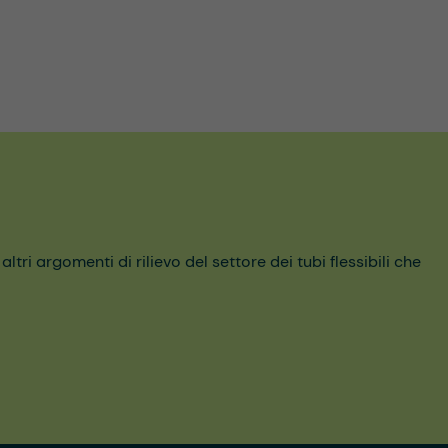
ri argomenti di rilievo del settore dei tubi flessibili che