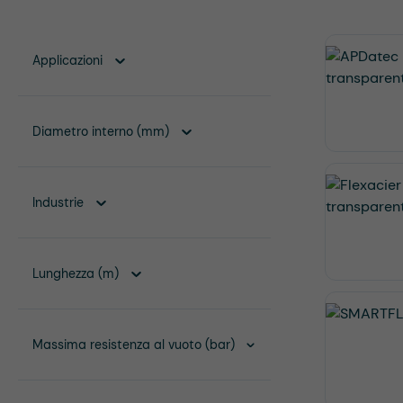
Applicazioni
Diametro interno (mm)
Industrie
Lunghezza (m)
Massima resistenza al vuoto (bar)