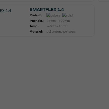
SMARTFLEX 1.4
Medium:
Inner dia.:
25mm - 500mm
Temp.:
-40 °C - 100°C
Material:
poliuretano polietere