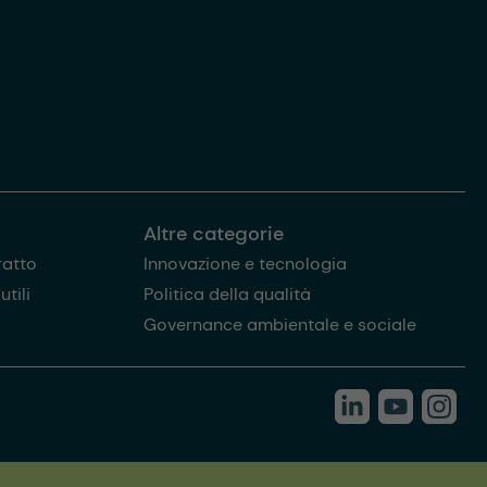
Altre categorie
ratto
Innovazione e tecnologia
tili
Politica della qualità
Governance ambientale e sociale