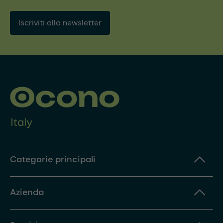
Iscriviti alla newsletter
Categorie principali
Azienda