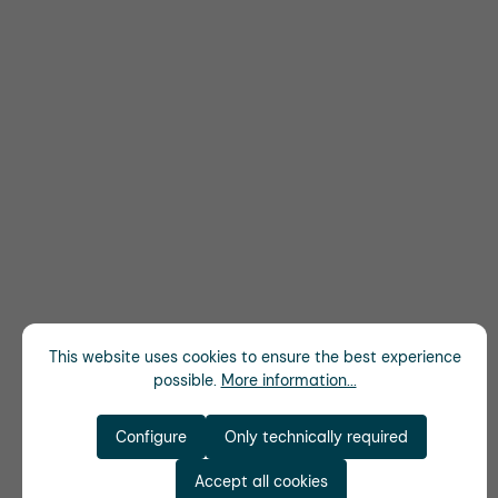
This website uses cookies to ensure the best experience
possible.
More information...
Configure
Only technically required
Accept all cookies