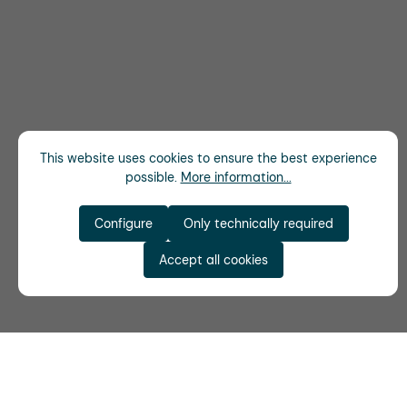
This website uses cookies to ensure the best experience
possible.
More information...
Configure
Only technically required
Accept all cookies