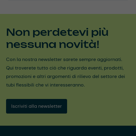
Non perdetevi più
nessuna novità!
Con la nostra newsletter sarete sempre aggiornati.
Qui troverete tutto ciò che riguarda eventi, prodotti,
promozioni e altri argomenti di rilievo del settore dei
tubi flessibili che vi interesseranno.
Iscriviti alla newsletter