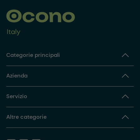
Categorie principali
Azienda
Servizio
Altre categorie