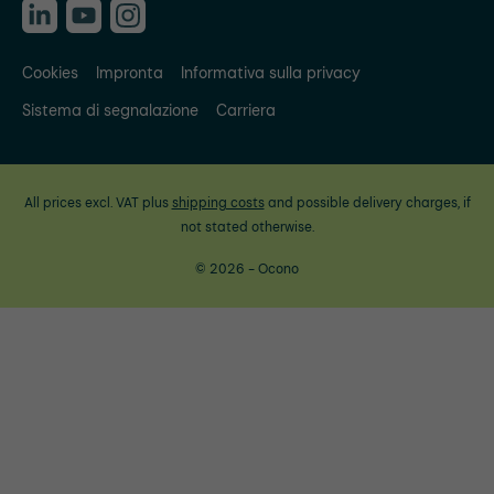
Cookies
Impronta
Informativa sulla privacy
Sistema di segnalazione
Carriera
All prices excl. VAT plus
shipping costs
and possible delivery charges, if
not stated otherwise.
© 2026 - Ocono