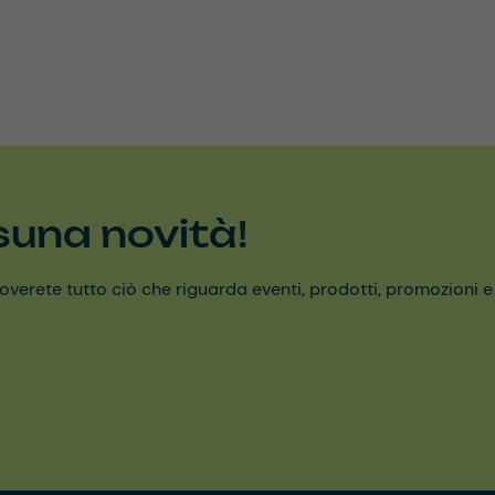
suna novità!
erete tutto ciò che riguarda eventi, prodotti, promozioni e alt