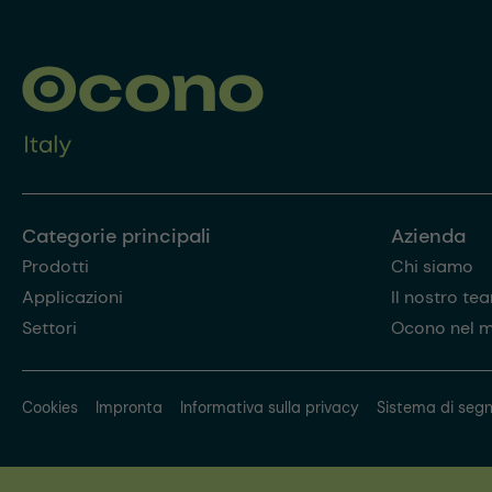
Categorie principali
Azienda
Prodotti
Chi siamo
Applicazioni
Il nostro te
Settori
Ocono nel 
Cookies
Impronta
Informativa sulla privacy
Sistema di segn