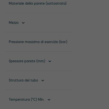
Materiale della parete (sottostrato)
Mezzo
Pressione massima di esercizio (bar)
Spessore parete (mm)
Struttura del tubo
Temperatura (°C) Min.