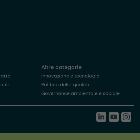
Altre categorie
ratto
Innovazione e tecnologia
tili
Politica della qualità
Governance ambientale e sociale