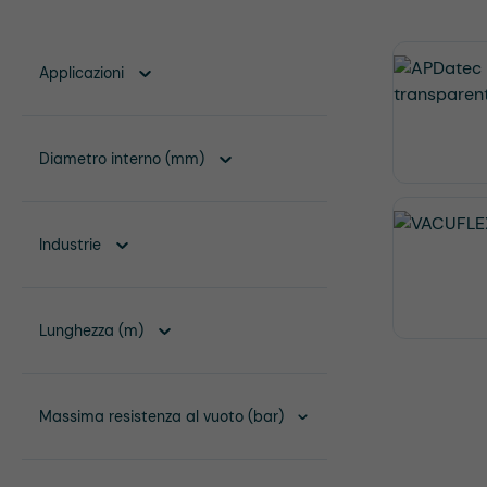
Applicazioni
Diametro interno (mm)
Industrie
Lunghezza (m)
Massima resistenza al vuoto (bar)