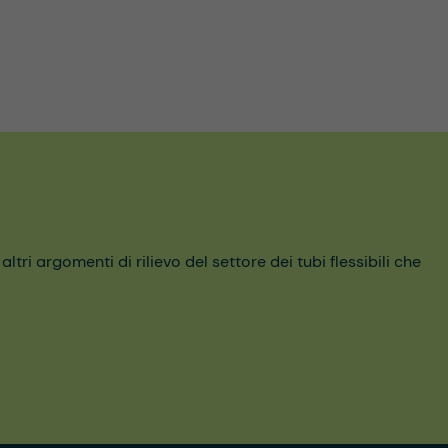
ri argomenti di rilievo del settore dei tubi flessibili che