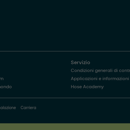
Servizio
Condizioni generali di cont
am
Applicazioni e informazioni u
mondo
Hose Academy
alazione
Carriera