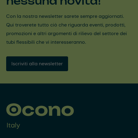
nessuna novità!
Con la nostra newsletter sarete sempre aggiornati.
Qui troverete tutto ciò che riguarda eventi, prodotti,
promozioni e altri argomenti di rilievo del settore dei
tubi flessibili che vi interesseranno.
Iscriviti alla newsletter