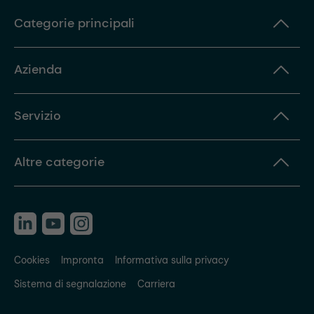
Categorie principali
Azienda
Servizio
Altre categorie
Cookies
Impronta
Informativa sulla privacy
Sistema di segnalazione
Carriera