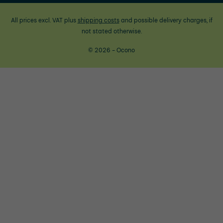
All prices excl. VAT plus
shipping costs
and possible delivery charges, if
not stated otherwise.
© 2026 - Ocono