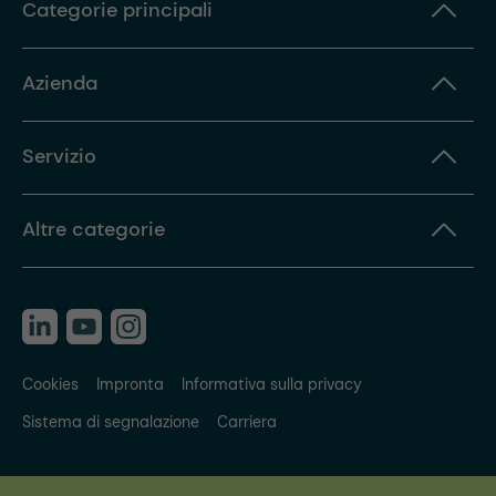
Categorie principali
Azienda
Servizio
Altre categorie
Cookies
Impronta
Informativa sulla privacy
Sistema di segnalazione
Carriera