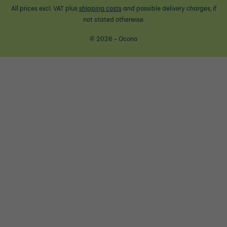
All prices excl. VAT plus
shipping costs
and possible delivery charges, if
not stated otherwise.
© 2026 - Ocono