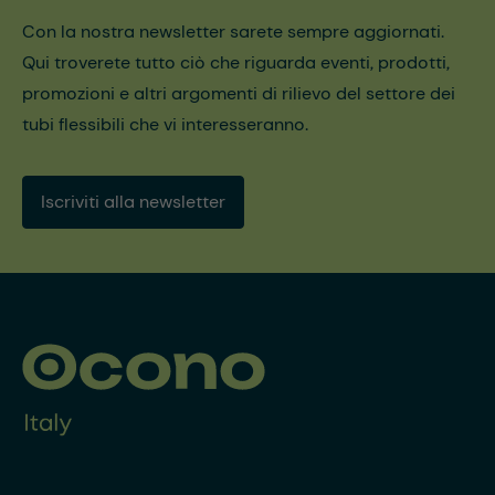
Con la nostra newsletter sarete sempre aggiornati.
Qui troverete tutto ciò che riguarda eventi, prodotti,
promozioni e altri argomenti di rilievo del settore dei
tubi flessibili che vi interesseranno.
Iscriviti alla newsletter