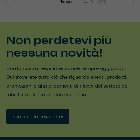
Temp.:
-15 °C - 65°C
Non perdetevi più
nessuna novità!
Con la nostra newsletter sarete sempre aggiornati.
Qui troverete tutto ciò che riguarda eventi, prodotti,
promozioni e altri argomenti di rilievo del settore dei
tubi flessibili che vi interesseranno.
Iscriviti alla newsletter