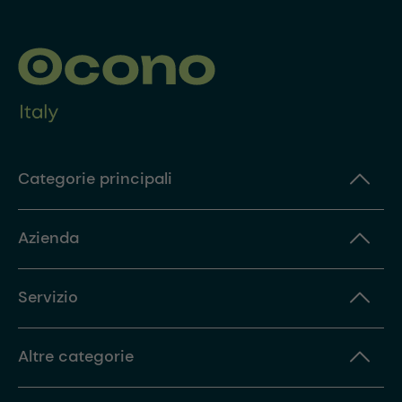
Categorie principali
Azienda
Servizio
Altre categorie