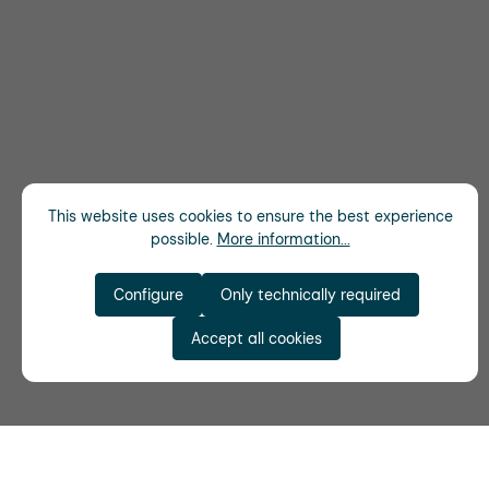
This website uses cookies to ensure the best experience
possible.
More information...
Configure
Only technically required
Accept all cookies