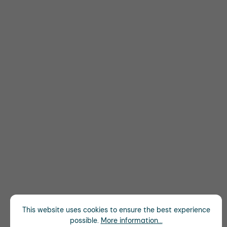
This website uses cookies to ensure the best experience
possible.
More information...