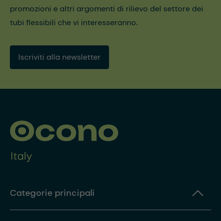
promozioni e altri argomenti di rilievo del settore dei
tubi flessibili che vi interesseranno.
Iscriviti alla newsletter
Categorie principali