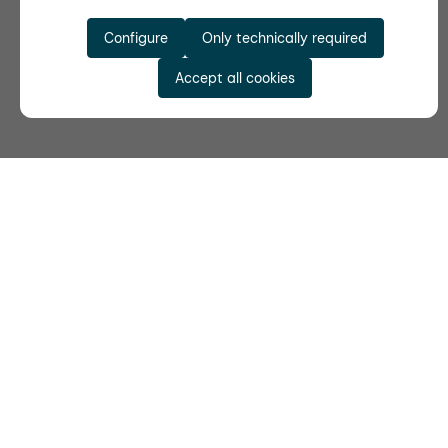
Configure
Only technically required
Accept all cookies