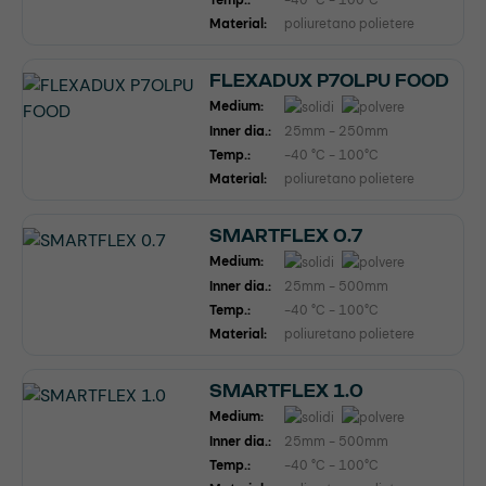
Material:
poliuretano polietere
FLEXADUX P7OLPU FOOD
Medium:
Inner dia.:
25mm - 250mm
Temp.:
-40 °C - 100°C
Material:
poliuretano polietere
SMARTFLEX 0.7
Medium:
Inner dia.:
25mm - 500mm
Temp.:
-40 °C - 100°C
Material:
poliuretano polietere
SMARTFLEX 1.0
Medium:
Inner dia.:
25mm - 500mm
Temp.:
-40 °C - 100°C