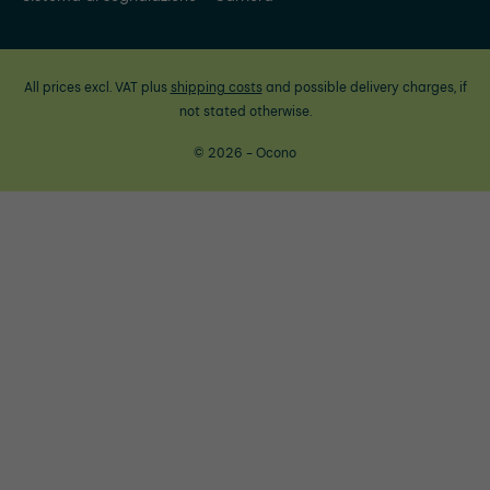
All prices excl. VAT plus
shipping costs
and possible delivery charges, if
not stated otherwise.
© 2026 - Ocono