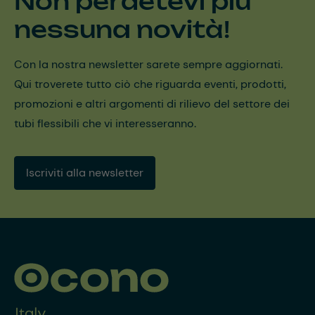
Non perdetevi più
nessuna novità!
Con la nostra newsletter sarete sempre aggiornati.
Qui troverete tutto ciò che riguarda eventi, prodotti,
promozioni e altri argomenti di rilievo del settore dei
tubi flessibili che vi interesseranno.
Iscriviti alla newsletter