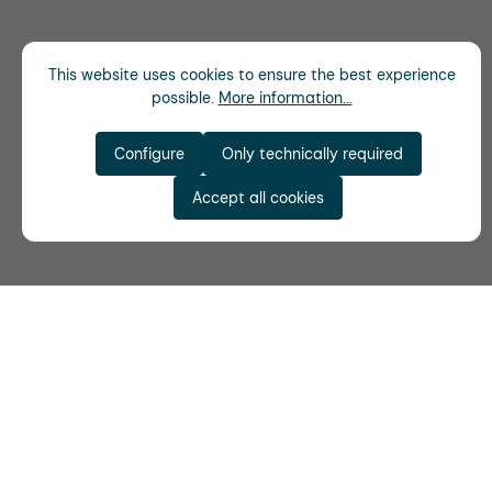
This website uses cookies to ensure the best experience
possible.
More information...
Configure
Only technically required
Accept all cookies