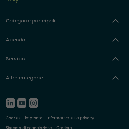
Categorie principali
Azienda
Servizio
Altre categorie
Cookies
Impronta
Informativa sulla privacy
Sistema di segnalazione
Carriera