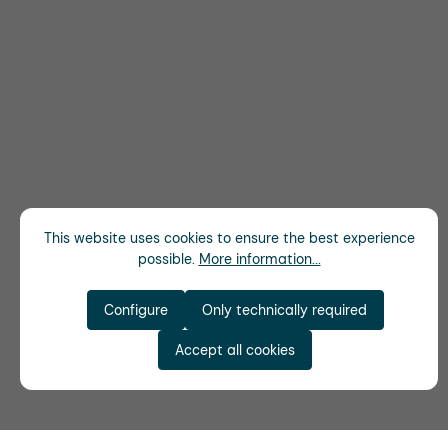
This website uses cookies to ensure the best experience
possible.
More information...
Configure
Only technically required
Accept all cookies