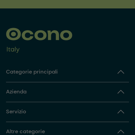
Categorie principali
Azienda
Servizio
Altre categorie