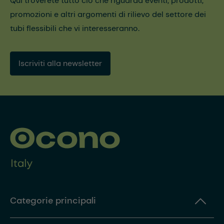
Qui troverete tutto ciò che riguarda eventi, prodotti,
promozioni e altri argomenti di rilievo del settore dei
tubi flessibili che vi interesseranno.
Iscriviti alla newsletter
Categorie principali