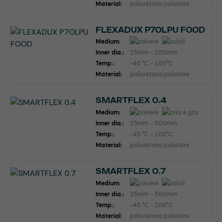
Material:
poliuretano polietere
FLEXADUX P7OLPU FOOD
Medium:
Inner dia.:
25mm - 250mm
Temp.:
-40 °C - 100°C
Material:
poliuretano polietere
SMARTFLEX 0.4
Medium:
Inner dia.:
25mm - 500mm
Temp.:
-40 °C - 100°C
Material:
poliuretano polietere
SMARTFLEX 0.7
Medium:
Inner dia.:
25mm - 500mm
Temp.:
-40 °C - 100°C
Material:
poliuretano polietere