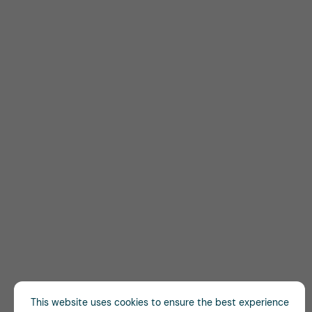
This website uses cookies to ensure the best experience