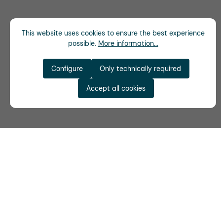
This website uses cookies to ensure the best experience
possible.
More information...
Configure
Only technically required
Accept all cookies