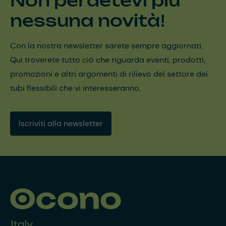
Non perdetevi più
nessuna novità!
Con la nostra newsletter sarete sempre aggiornati.
Qui troverete tutto ciò che riguarda eventi, prodotti,
promozioni e altri argomenti di rilievo del settore dei
tubi flessibili che vi interesseranno.
Iscriviti alla newsletter