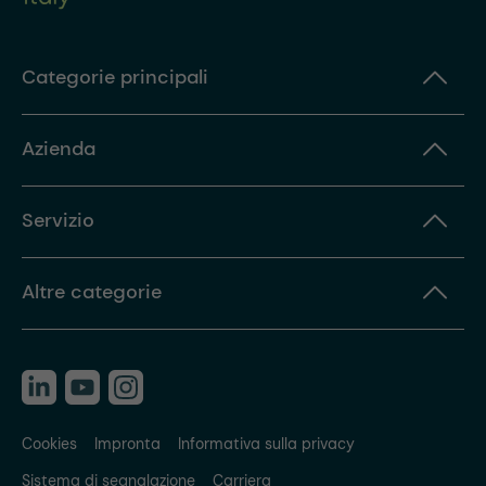
Categorie principali
Azienda
Servizio
Altre categorie
Cookies
Impronta
Informativa sulla privacy
Sistema di segnalazione
Carriera