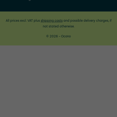
All prices excl. VAT plus
shipping costs
and possible delivery charges, if
not stated otherwise.
© 2026 - Ocono