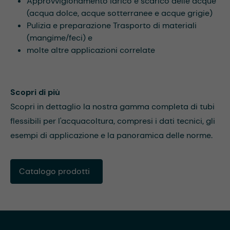
Approvvigionamento idrico e scarico delle acque
(acqua dolce, acque sotterranee e acque grigie)
Pulizia e preparazione Trasporto di materiali
(mangime/feci) e
molte altre applicazioni correlate
Scopri di più
Scopri in dettaglio la nostra gamma completa di tubi
flessibili per l'acquacoltura, compresi i dati tecnici, gli
esempi di applicazione e la panoramica delle norme.
Catalogo prodotti