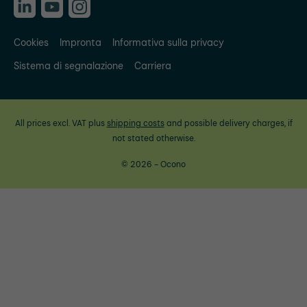
Cookies
Impronta
Informativa sulla privacy
Sistema di segnalazione
Carriera
All prices excl. VAT plus
shipping costs
and possible delivery charges, if
not stated otherwise.
© 2026 - Ocono