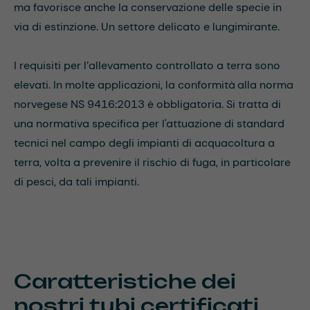
ma favorisce anche la conservazione delle specie in
via di estinzione. Un settore delicato e lungimirante.
I requisiti per l’allevamento controllato a terra sono
elevati. In molte applicazioni, la conformità alla norma
norvegese NS 9416:2013 è obbligatoria. Si tratta di
una normativa specifica per l'attuazione di standard
tecnici nel campo degli impianti di acquacoltura a
terra, volta a prevenire il rischio di fuga, in particolare
di pesci, da tali impianti.
Caratteristiche dei
nostri tubi certificati