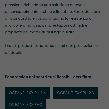
pressione richiedono una soluzione durevole,
dimensionalmente stabile e flessibile. Per soddisfare
gli standard igienici, garantiamo la resistenza ai
microbi e all'idrolisi, per prestazioni ottimali e
proprietà dei materiali di lunga durata.
I nostri prodotti sono versatili, ad alte prestazioni e
affidabili.
Panoramica dei nostri tubi flessibili certificati:
OCEANFLEXX PU 1.4
OCEANFLEXX PU 2.0
OCEANFLEXX PVC