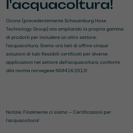
l'acquacoltura!
Ocono (precedentemente Schauenburg Hose
Technology Group) sta ampliando la propria gamma
di prodotti per includere un altro settore:
l'acquacoltura. Siamo ora lieti di offrire cinque
soluzioni di tubi flessibili certificati per diverse
applicazioni nel settore dell'acquacoltura, conformi
alla norma norvegese NS9416:2013!
Notizie: Finalmente ci siamo – Certificazioni per
l'acquacoltura!