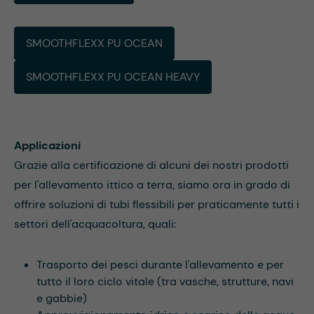
SMOOTHFLEXX PU OCEAN
SMOOTHFLEXX PU OCEAN HEAVY
Applicazioni
Grazie alla certificazione di alcuni dei nostri prodotti
per l'allevamento ittico a terra, siamo ora in grado di
offrire soluzioni di tubi flessibili per praticamente tutti i
settori dell'acquacoltura, quali:
Trasporto dei pesci durante l'allevamento e per
tutto il loro ciclo vitale (tra vasche, strutture, navi
e gabbie)