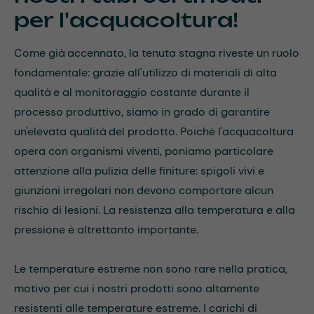
per l'acquacoltura!
Come già accennato, la tenuta stagna riveste un ruolo
fondamentale: grazie all'utilizzo di materiali di alta
qualità e al monitoraggio costante durante il
processo produttivo, siamo in grado di garantire
un'elevata qualità del prodotto. Poiché l'acquacoltura
opera con organismi viventi, poniamo particolare
attenzione alla pulizia delle finiture: spigoli vivi e
giunzioni irregolari non devono comportare alcun
rischio di lesioni. La resistenza alla temperatura e alla
pressione è altrettanto importante.
Le temperature estreme non sono rare nella pratica,
motivo per cui i nostri prodotti sono altamente
resistenti alle temperature estreme. I carichi di