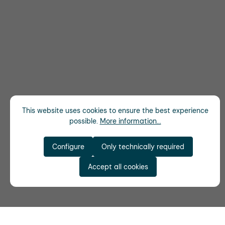
This website uses cookies to ensure the best experience
possible.
More information...
Configure
Only technically required
Accept all cookies