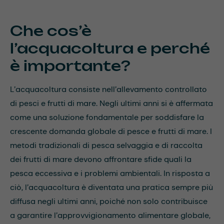
Che cos’è
l’acquacoltura e perché
è importante?
L’acquacoltura consiste nell’allevamento controllato
di pesci e frutti di mare. Negli ultimi anni si è affermata
come una soluzione fondamentale per soddisfare la
crescente domanda globale di pesce e frutti di mare. I
metodi tradizionali di pesca selvaggia e di raccolta
dei frutti di mare devono affrontare sfide quali la
pesca eccessiva e i problemi ambientali. In risposta a
ciò, l’acquacoltura è diventata una pratica sempre più
diffusa negli ultimi anni, poiché non solo contribuisce
a garantire l’approvvigionamento alimentare globale,