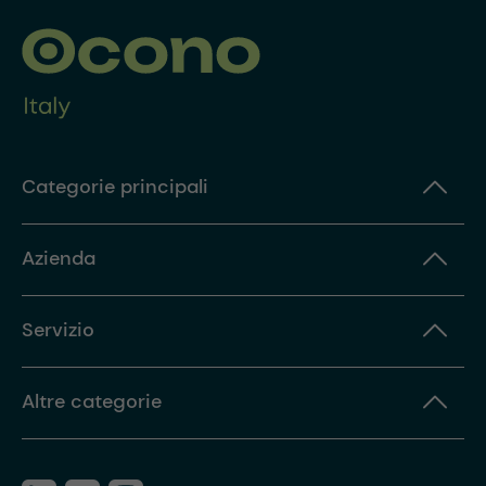
Categorie principali
Azienda
Servizio
Altre categorie