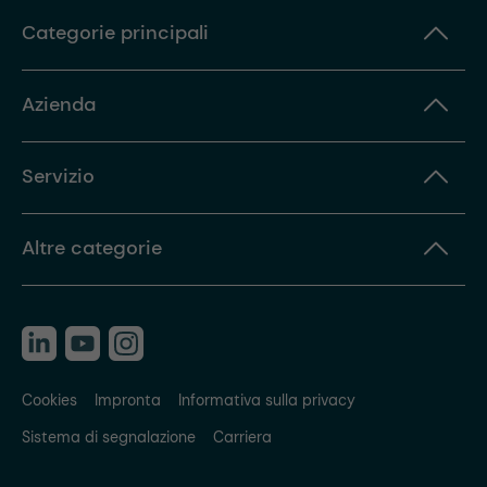
Categorie principali
Azienda
Servizio
Altre categorie
Cookies
Impronta
Informativa sulla privacy
Sistema di segnalazione
Carriera