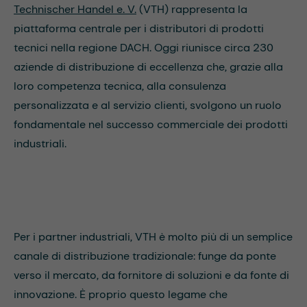
Technischer Handel e. V.
(VTH) rappresenta la
piattaforma centrale per i distributori di prodotti
tecnici nella regione DACH. Oggi riunisce circa 230
aziende di distribuzione di eccellenza che, grazie alla
loro competenza tecnica, alla consulenza
personalizzata e al servizio clienti, svolgono un ruolo
fondamentale nel successo commerciale dei prodotti
industriali.
Per i partner industriali, VTH è molto più di un semplice
canale di distribuzione tradizionale: funge da ponte
verso il mercato, da fornitore di soluzioni e da fonte di
innovazione. È proprio questo legame che