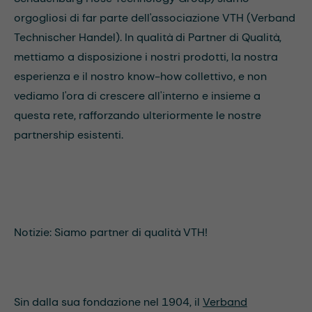
orgogliosi di far parte dell'associazione VTH (Verband
Technischer Handel). In qualità di Partner di Qualità,
mettiamo a disposizione i nostri prodotti, la nostra
esperienza e il nostro know-how collettivo, e non
vediamo l'ora di crescere all'interno e insieme a
questa rete, rafforzando ulteriormente le nostre
partnership esistenti.
Notizie: Siamo partner di qualità VTH!
Sin dalla sua fondazione nel 1904, il
Verband