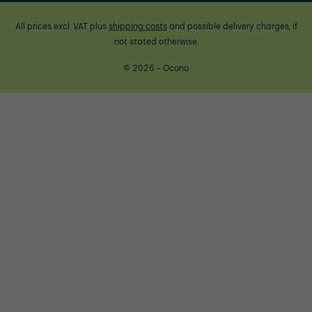
All prices excl. VAT plus
shipping costs
and possible delivery charges, if
not stated otherwise.
© 2026 - Ocono