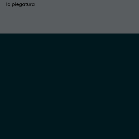
la piegatura