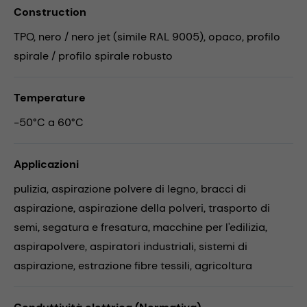
Construction
TPO, nero / nero jet (simile RAL 9005), opaco, profilo
spirale / profilo spirale robusto
Temperature
-50°C a 60°C
Applicazioni
pulizia,
aspirazione polvere di legno,
bracci di
aspirazione,
aspirazione della polveri,
trasporto di
semi,
segatura e fresatura,
macchine per l'edilizia,
aspirapolvere,
aspiratori industriali,
sistemi di
aspirazione,
estrazione fibre tessili,
agricoltura