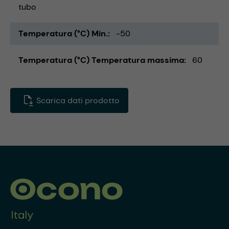
tubo
Temperatura (°C) Min.
-50
Temperatura (°C) Temperatura massima
60
Scarica dati prodotto