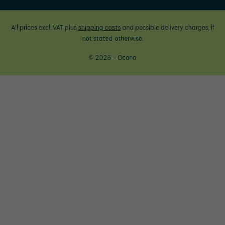
All prices excl. VAT plus
shipping costs
and possible delivery charges, if
not stated otherwise.
© 2026 - Ocono