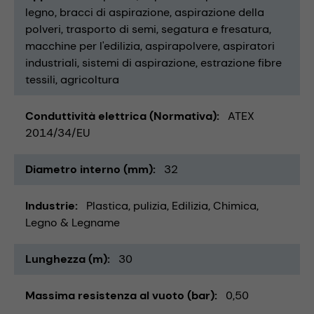
legno
bracci di aspirazione
aspirazione della
polveri
trasporto di semi
segatura e fresatura
macchine per l'edilizia
aspirapolvere
aspiratori
industriali
sistemi di aspirazione
estrazione fibre
tessili
agricoltura
Conduttività elettrica (Normativa)
ATEX
2014/34/EU
Diametro interno (mm)
32
Industrie
Plastica
pulizia
Edilizia
Chimica
Legno & Legname
Lunghezza (m)
30
Massima resistenza al vuoto (bar)
0,50