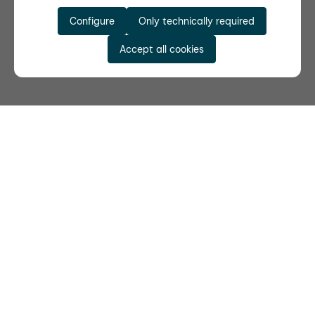
Configure
Only technically required
Accept all cookies