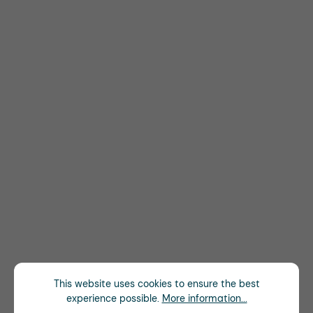
This website uses cookies to ensure the best
experience possible.
More information...