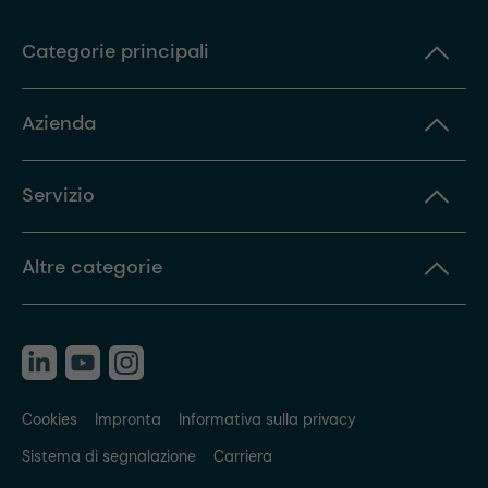
Categorie principali
Azienda
Servizio
Altre categorie
Cookies
Impronta
Informativa sulla privacy
Sistema di segnalazione
Carriera