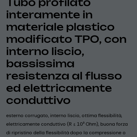
Tubo profilato
interamente in
materiale plastico
modificato TPO, con
interno liscio,
bassissima
resistenza al flusso
ed elettricamente
conduttivo
esterno corrugato, interno liscio, ottima flessibilità,
elettricamente conduttivo (R ≤ 10³ Ohm), buona forza
di ripristino della flessibilità dopo la compressione o