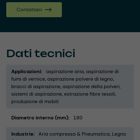
Contattaci
Dati tecnici
Applicazioni
aspirazione aria
aspirazione di
fumi di vernice
aspirazione polvere di legno
bracci di aspirazione
aspirazione della polveri
sistemi di aspirazione
estrazione fibre tessili
produzione di mobili
Diametro interno (mm)
180
Industrie
Aria compressa & Pneumatica
Legno