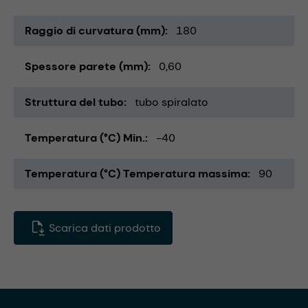
Raggio di curvatura (mm)
180
Spessore parete (mm)
0,60
Struttura del tubo
tubo spiralato
Temperatura (°C) Min.
-40
Temperatura (°C) Temperatura massima
90
Scarica dati prodotto