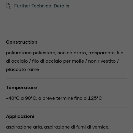
Further Technical Details
Construction
poliuretano poliestere, non colorato, trasparente, filo
di acciaio / filo di acciaio per molle / non rivestito /
placcato rame
Temperature
-40°C a 90°C, a breve termine fino a 125°C
Applicazioni
aspirazione aria,
aspirazione di fumi di vernice,