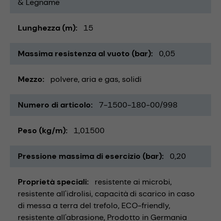
& Legname
Lunghezza (m)
15
Massima resistenza al vuoto (bar)
0,05
Mezzo
polvere
aria e gas
solidi
Numero di articolo
7-1500-180-00/998
Peso (kg/m)
1,01500
Pressione massima di esercizio (bar)
0,20
Proprietà speciali
resistente ai microbi
resistente all'idrolisi
capacità di scarico in caso
di messa a terra del trefolo
ECO-friendly
resistente all'abrasione
Prodotto in Germania