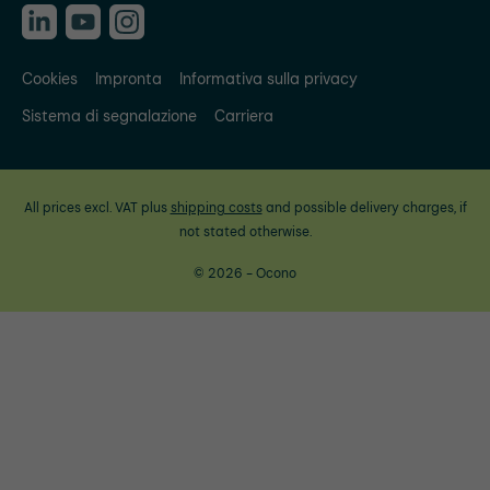
Cookies
Impronta
Informativa sulla privacy
Sistema di segnalazione
Carriera
All prices excl. VAT plus
shipping costs
and possible delivery charges, if
not stated otherwise.
© 2026 - Ocono