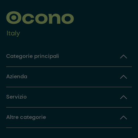
Categorie principali
Azienda
Servizio
Altre categorie