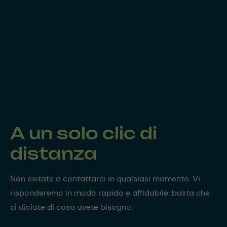
A un solo clic di
distanza
Non esitate a contattarci in qualsiasi momento. Vi
risponderemo in modo rapido e affidabile: basta che
ci diciate di cosa avete bisogno.