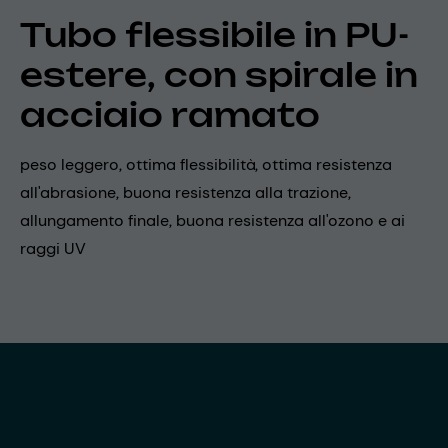
Tubo flessibile in PU-
estere, con spirale in
acciaio ramato
peso leggero, ottima flessibilità, ottima resistenza
all'abrasione, buona resistenza alla trazione,
allungamento finale, buona resistenza all'ozono e ai
raggi UV