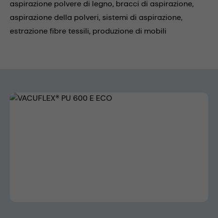
aspirazione polvere di legno,
bracci di aspirazione,
aspirazione della polveri,
sistemi di aspirazione,
estrazione fibre tessili,
produzione di mobili
Skip image gallery