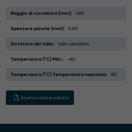
Raggio di curvatura (mm)
160
Spessore parete (mm)
0,60
Struttura del tubo
tubo spiralato
Temperatura (°C) Min.
-40
Temperatura (°C) Temperatura massima
90
Scarica dati prodotto