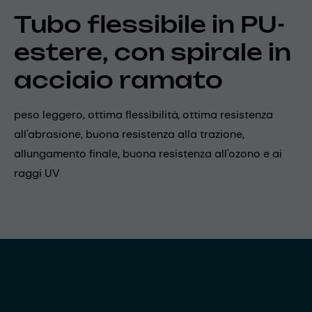
Tubo flessibile in PU-
estere, con spirale in
acciaio ramato
peso leggero, ottima flessibilità, ottima resistenza
all'abrasione, buona resistenza alla trazione,
allungamento finale, buona resistenza all'ozono e ai
raggi UV