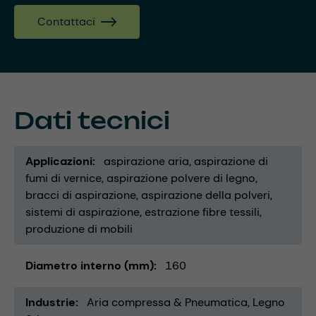
Contattaci
Dati tecnici
Applicazioni
aspirazione aria
aspirazione di
fumi di vernice
aspirazione polvere di legno
bracci di aspirazione
aspirazione della polveri
sistemi di aspirazione
estrazione fibre tessili
produzione di mobili
Diametro interno (mm)
160
Industrie
Aria compressa & Pneumatica
Legno