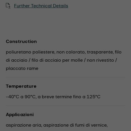
Further Technical Details
Construction
poliuretano poliestere, non colorato, trasparente, filo
di acciaio / filo di acciaio per molle / non rivestito /
placcato rame
Temperature
-40°C a 90°C, a breve termine fino a 125°C
Applicazioni
aspirazione aria,
aspirazione di fumi di vernice,