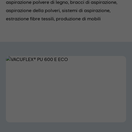
aspirazione polvere di legno,
bracci di aspirazione,
aspirazione della polveri,
sistemi di aspirazione,
estrazione fibre tessili,
produzione di mobili
Skip image gallery