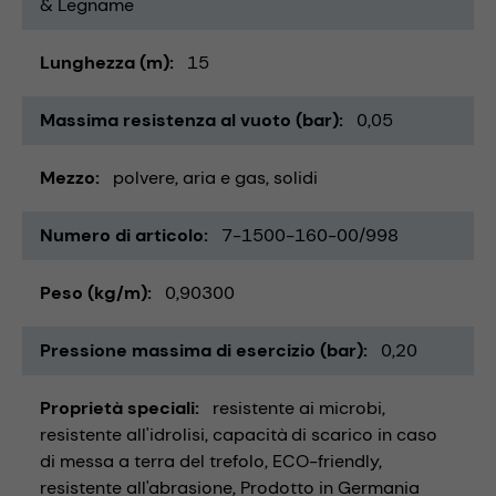
& Legname
Lunghezza (m)
15
Massima resistenza al vuoto (bar)
0,05
Mezzo
polvere
aria e gas
solidi
Numero di articolo
7-1500-160-00/998
Peso (kg/m)
0,90300
Pressione massima di esercizio (bar)
0,20
Proprietà speciali
resistente ai microbi
resistente all'idrolisi
capacità di scarico in caso
di messa a terra del trefolo
ECO-friendly
resistente all'abrasione
Prodotto in Germania