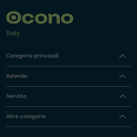
Categorie principali
Azienda
Servizio
Altre categorie