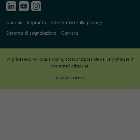
Cookies
Impronta
Informativa sulla privacy
Sistema di segnalazione
Carriera
All prices excl. VAT plus
shipping costs
and possible delivery charges, if
not stated otherwise.
© 2026 - Ocono