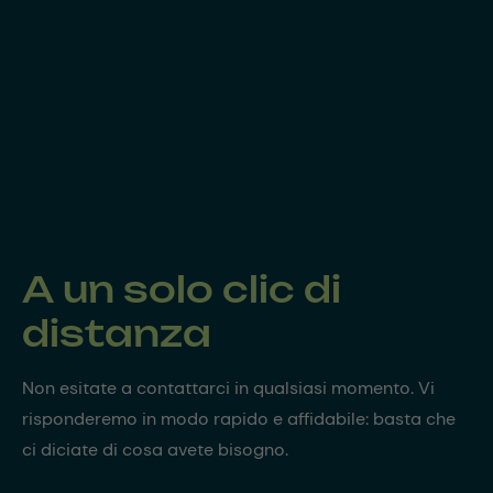
A un solo clic di
distanza
Non esitate a contattarci in qualsiasi momento. Vi
risponderemo in modo rapido e affidabile: basta che
ci diciate di cosa avete bisogno.