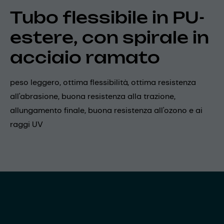
Tubo flessibile in PU-
estere, con spirale in
acciaio ramato
peso leggero, ottima flessibilità, ottima resistenza
all'abrasione, buona resistenza alla trazione,
allungamento finale, buona resistenza all'ozono e ai
raggi UV