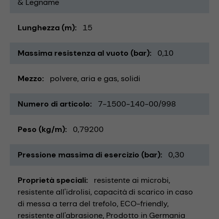
& Legname
Lunghezza (m)
15
Massima resistenza al vuoto (bar)
0,10
Mezzo
polvere
aria e gas
solidi
Numero di articolo
7-1500-140-00/998
Peso (kg/m)
0,79200
Pressione massima di esercizio (bar)
0,30
Proprietà speciali
resistente ai microbi
resistente all'idrolisi
capacità di scarico in caso
di messa a terra del trefolo
ECO-friendly
resistente all'abrasione
Prodotto in Germania