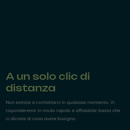
A un solo clic di
distanza
Non esitate a contattarci in qualsiasi momento. Vi
risponderemo in modo rapido e affidabile: basta che
ci diciate di cosa avete bisogno.