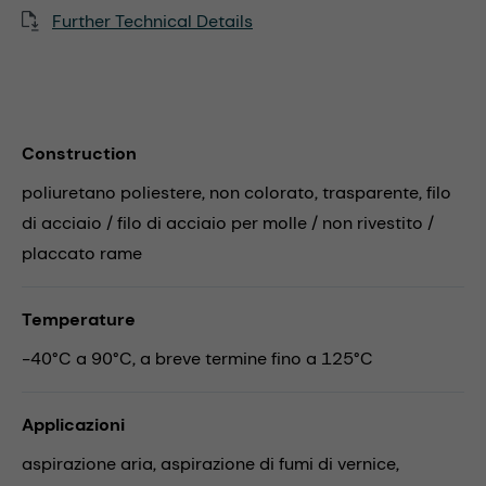
Further Technical Details
Construction
poliuretano poliestere, non colorato, trasparente, filo
di acciaio / filo di acciaio per molle / non rivestito /
placcato rame
Temperature
-40°C a 90°C, a breve termine fino a 125°C
Applicazioni
aspirazione aria,
aspirazione di fumi di vernice,