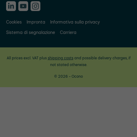
Cookies
Impronta
Informativa sulla privacy
Sistema di segnalazione
Carriera
All prices excl. VAT plus
shipping costs
and possible delivery charges, if
not stated otherwise.
© 2026 - Ocono