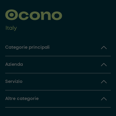
Categorie principali
Azienda
Servizio
Altre categorie