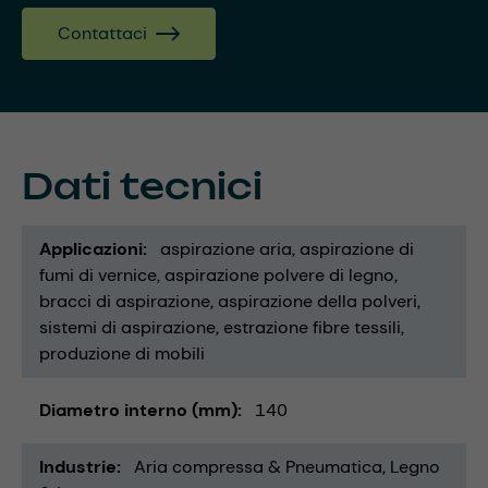
Contattaci
Dati tecnici
Applicazioni
aspirazione aria
aspirazione di
fumi di vernice
aspirazione polvere di legno
bracci di aspirazione
aspirazione della polveri
sistemi di aspirazione
estrazione fibre tessili
produzione di mobili
Diametro interno (mm)
140
Industrie
Aria compressa & Pneumatica
Legno