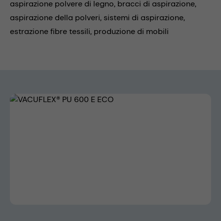
aspirazione polvere di legno,
bracci di aspirazione,
aspirazione della polveri,
sistemi di aspirazione,
estrazione fibre tessili,
produzione di mobili
Skip image gallery