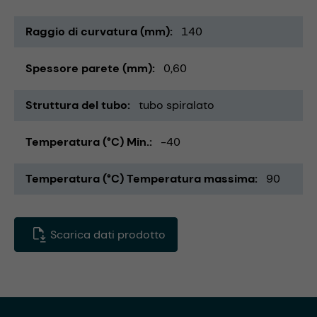
Raggio di curvatura (mm)
140
Spessore parete (mm)
0,60
Struttura del tubo
tubo spiralato
Temperatura (°C) Min.
-40
Temperatura (°C) Temperatura massima
90
Scarica dati prodotto