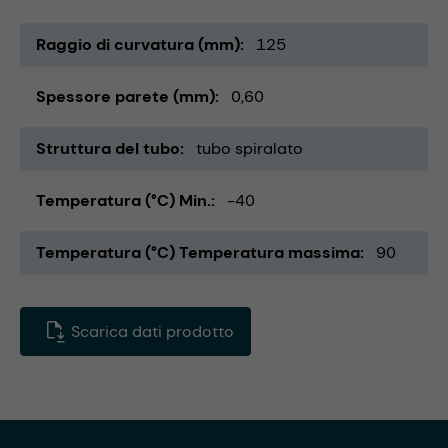
Raggio di curvatura (mm)
125
Spessore parete (mm)
0,60
Struttura del tubo
tubo spiralato
Temperatura (°C) Min.
-40
Temperatura (°C) Temperatura massima
90
Scarica dati prodotto