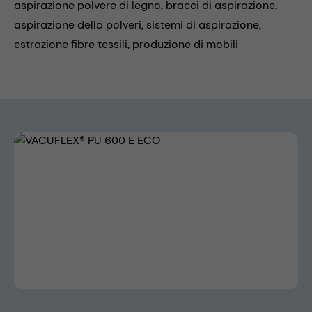
aspirazione polvere di legno,
bracci di aspirazione,
aspirazione della polveri,
sistemi di aspirazione,
estrazione fibre tessili,
produzione di mobili
Skip image gallery