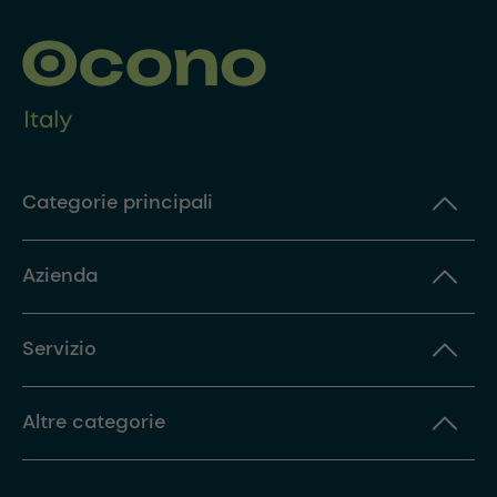
Categorie principali
Azienda
Servizio
Altre categorie