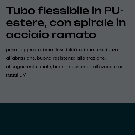
Tubo flessibile in PU-
estere, con spirale in
acciaio ramato
peso leggero, ottima flessibilità, ottima resistenza
all'abrasione, buona resistenza alla trazione,
allungamento finale, buona resistenza all'ozono e ai
raggi UV