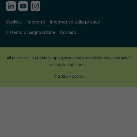
Cookies
Impronta
Informativa sulla privacy
Sistema di segnalazione
Carriera
All prices excl. VAT plus
shipping costs
and possible delivery charges, if
not stated otherwise.
© 2026 - Ocono