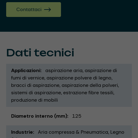
Contattaci
Dati tecnici
Applicazioni
aspirazione aria
aspirazione di
fumi di vernice
aspirazione polvere di legno
bracci di aspirazione
aspirazione della polveri
sistemi di aspirazione
estrazione fibre tessili
produzione di mobili
Diametro interno (mm)
125
Industrie
Aria compressa & Pneumatica
Legno