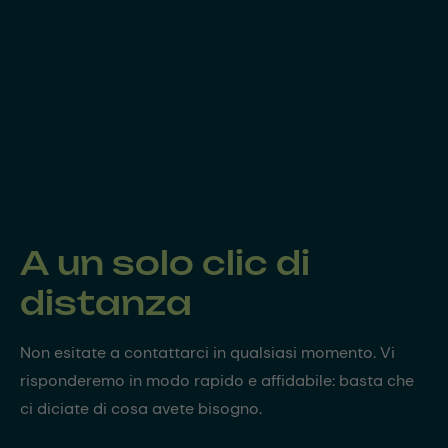
A un solo clic di
distanza
Non esitate a contattarci in qualsiasi momento. Vi
risponderemo in modo rapido e affidabile: basta che
ci diciate di cosa avete bisogno.