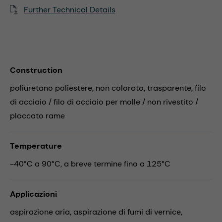
Further Technical Details
Construction
poliuretano poliestere, non colorato, trasparente, filo
di acciaio / filo di acciaio per molle / non rivestito /
placcato rame
Temperature
-40°C a 90°C, a breve termine fino a 125°C
Applicazioni
aspirazione aria,
aspirazione di fumi di vernice,