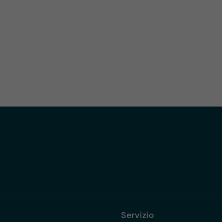
Servizio