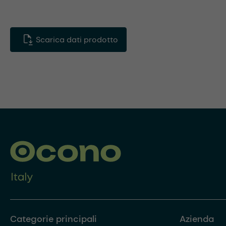
Scarica dati prodotto
Categorie principali
Azienda