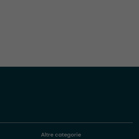
Altre categorie