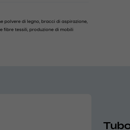
e polvere di legno,
bracci di aspirazione,
 fibre tessili,
produzione di mobili
Tubo 