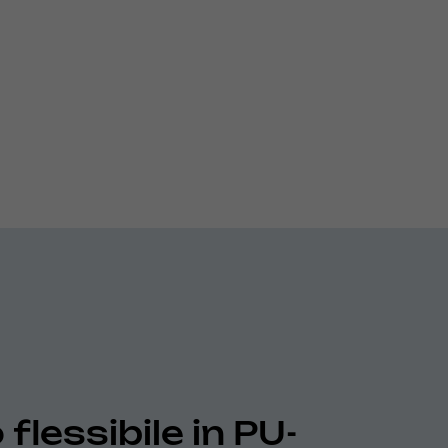
flessibile in PU-