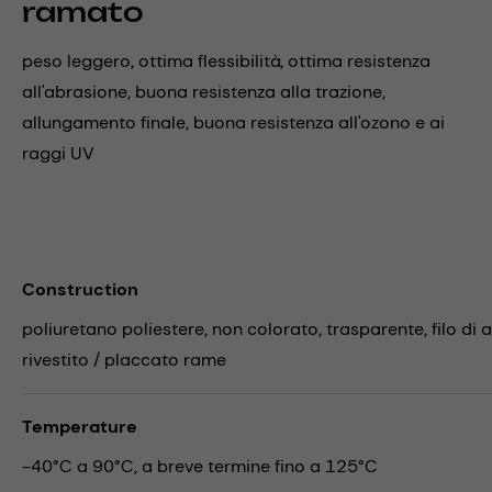
ramato
peso leggero, ottima flessibilità, ottima resistenza
all'abrasione, buona resistenza alla trazione,
allungamento finale, buona resistenza all'ozono e ai
raggi UV
Construction
poliuretano poliestere, non colorato, trasparente, filo di a
rivestito / placcato rame
Temperature
-40°C a 90°C, a breve termine fino a 125°C