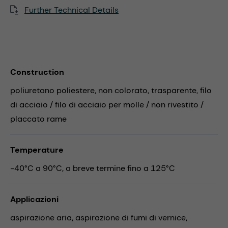
Further Technical Details
Construction
poliuretano poliestere, non colorato, trasparente, filo
di acciaio / filo di acciaio per molle / non rivestito /
placcato rame
Temperature
-40°C a 90°C, a breve termine fino a 125°C
Applicazioni
aspirazione aria,
aspirazione di fumi di vernice,