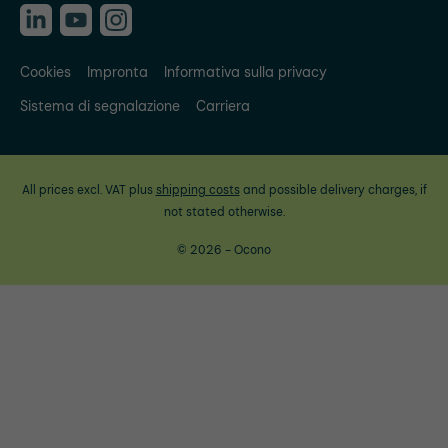
Cookies
Impronta
Informativa sulla privacy
Sistema di segnalazione
Carriera
All prices excl. VAT plus
shipping costs
and possible delivery charges, if
not stated otherwise.
© 2026 - Ocono