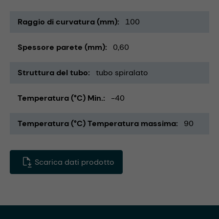
Raggio di curvatura (mm)
100
Spessore parete (mm)
0,60
Struttura del tubo
tubo spiralato
Temperatura (°C) Min.
-40
Temperatura (°C) Temperatura massima
90
Scarica dati prodotto