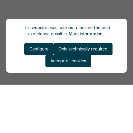
This website uses cookies to ensure the best
experience possible.
More information...
Configure
Only technically required
Accept all cookies