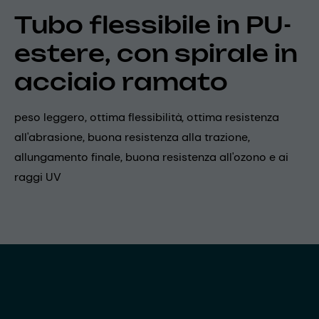
Tubo flessibile in PU-
estere, con spirale in
acciaio ramato
peso leggero, ottima flessibilità, ottima resistenza
all'abrasione, buona resistenza alla trazione,
allungamento finale, buona resistenza all'ozono e ai
raggi UV