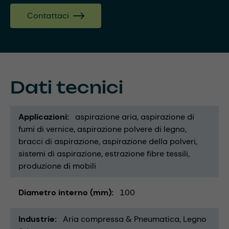
Contattaci
Dati tecnici
Applicazioni
aspirazione aria
aspirazione di
fumi di vernice
aspirazione polvere di legno
bracci di aspirazione
aspirazione della polveri
sistemi di aspirazione
estrazione fibre tessili
produzione di mobili
Diametro interno (mm)
100
Industrie
Aria compressa & Pneumatica
Legno