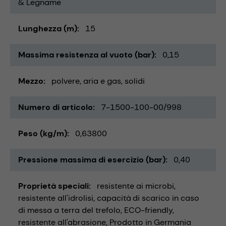
& Legname
Lunghezza (m)
15
Massima resistenza al vuoto (bar)
0,15
Mezzo
polvere
aria e gas
solidi
Numero di articolo
7-1500-100-00/998
Peso (kg/m)
0,63800
Pressione massima di esercizio (bar)
0,40
Proprietà speciali
resistente ai microbi
resistente all'idrolisi
capacità di scarico in caso
di messa a terra del trefolo
ECO-friendly
resistente all'abrasione
Prodotto in Germania