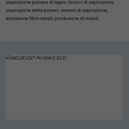
aspirazione polvere di legno,
bracci di aspirazione,
aspirazione della polveri,
sistemi di aspirazione,
estrazione fibre tessili,
produzione di mobili
Skip image gallery