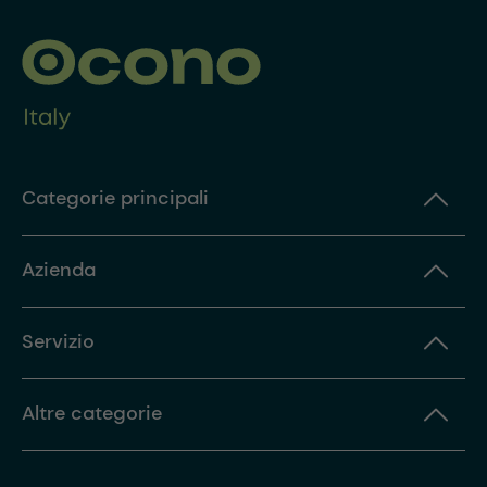
Categorie principali
Azienda
Servizio
Altre categorie