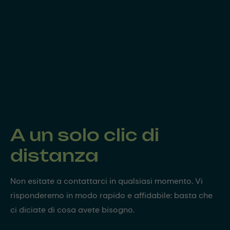
A un solo clic di
distanza
Non esitate a contattarci in qualsiasi momento. Vi
risponderemo in modo rapido e affidabile: basta che
ci diciate di cosa avete bisogno.