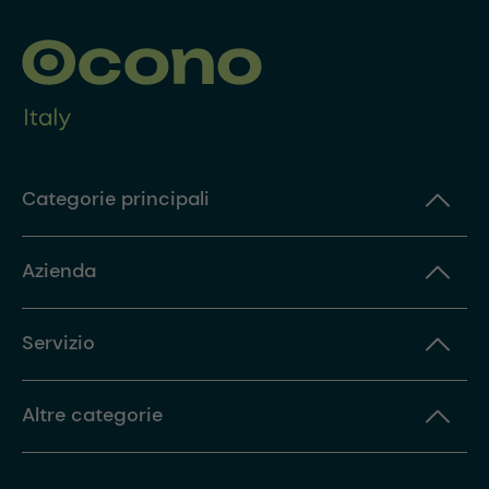
Categorie principali
Azienda
Servizio
Altre categorie