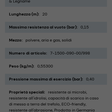
& Legname
Lunghezza (m)
20
Massima resistenza al vuoto (bar)
0,15
Mezzo
polvere
aria e gas
solidi
Numero di articolo
7-1500-090-00/998
Peso (kg/m)
0,55300
Pressione massima di esercizio (bar)
0,40
Proprietà speciali
resistente ai microbi
resistente all'idrolisi
capacità di scarico in caso
di messa a terra del trefolo
ECO-friendly
resistente all'abrasione
Prodotto in Germania