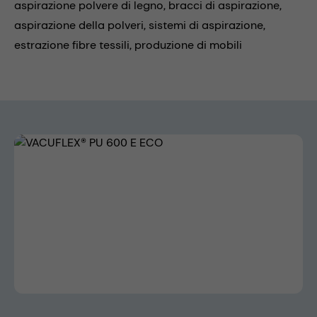
aspirazione polvere di legno,
bracci di aspirazione,
aspirazione della polveri,
sistemi di aspirazione,
estrazione fibre tessili,
produzione di mobili
Skip image gallery