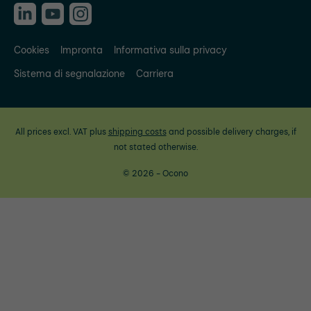
Cookies
Impronta
Informativa sulla privacy
Sistema di segnalazione
Carriera
All prices excl. VAT plus
shipping costs
and possible delivery charges, if
not stated otherwise.
© 2026 - Ocono