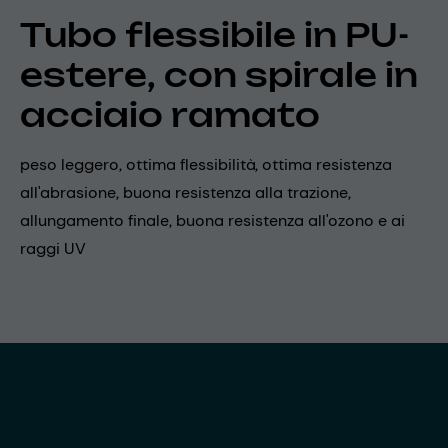
Tubo flessibile in PU-
estere, con spirale in
acciaio ramato
peso leggero, ottima flessibilità, ottima resistenza
all'abrasione, buona resistenza alla trazione,
allungamento finale, buona resistenza all'ozono e ai
raggi UV