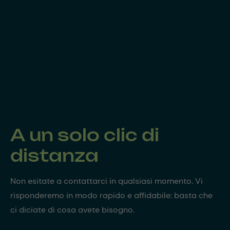
A un solo clic di
distanza
Non esitate a contattarci in qualsiasi momento. Vi
risponderemo in modo rapido e affidabile: basta che
ci diciate di cosa avete bisogno.