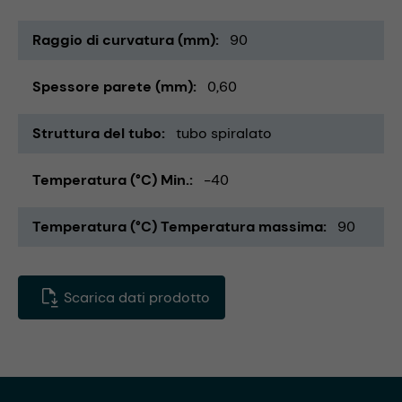
Raggio di curvatura (mm)
90
Spessore parete (mm)
0,60
Struttura del tubo
tubo spiralato
Temperatura (°C) Min.
-40
Temperatura (°C) Temperatura massima
90
Scarica dati prodotto