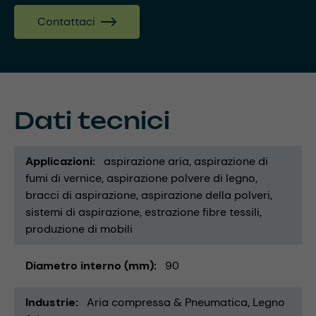
Contattaci
Dati tecnici
Applicazioni
aspirazione aria
aspirazione di
fumi di vernice
aspirazione polvere di legno
bracci di aspirazione
aspirazione della polveri
sistemi di aspirazione
estrazione fibre tessili
produzione di mobili
Diametro interno (mm)
90
Industrie
Aria compressa & Pneumatica
Legno