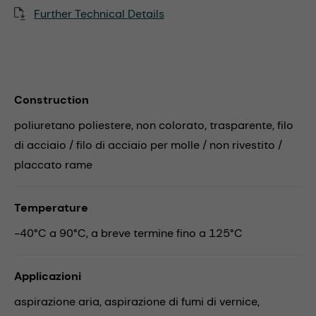
Further Technical Details
Construction
poliuretano poliestere, non colorato, trasparente, filo
di acciaio / filo di acciaio per molle / non rivestito /
placcato rame
Temperature
-40°C a 90°C, a breve termine fino a 125°C
Applicazioni
aspirazione aria,
aspirazione di fumi di vernice,