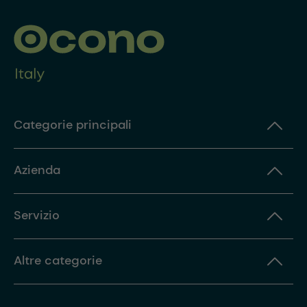
Categorie principali
Azienda
Servizio
Altre categorie