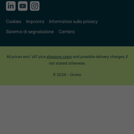
Cookies
Impronta
Informativa sulla privacy
Sistema di segnalazione
Carriera
All prices excl. VAT plus
shipping costs
and possible delivery charges, if
not stated otherwise.
© 2026 - Ocono