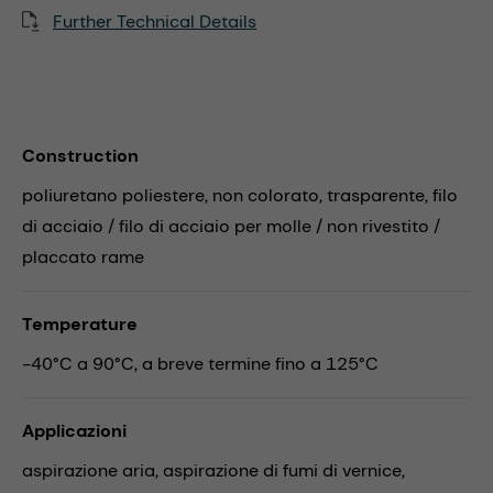
Further Technical Details
Construction
poliuretano poliestere, non colorato, trasparente, filo
di acciaio / filo di acciaio per molle / non rivestito /
placcato rame
Temperature
-40°C a 90°C, a breve termine fino a 125°C
Applicazioni
aspirazione aria,
aspirazione di fumi di vernice,