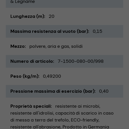
& Legname
Lunghezza (m)
20
Massima resistenza al vuoto (bar)
0,15
Mezzo
polvere
aria e gas
solidi
Numero di articolo
7-1500-080-00/998
Peso (kg/m)
0,49200
Pressione massima di esercizio (bar)
0,40
Proprietà speciali
resistente ai microbi
resistente all'idrolisi
capacità di scarico in caso
di messa a terra del trefolo
ECO-friendly
resistente all'abrasione
Prodotto in Germania