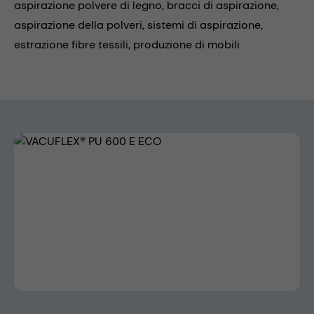
aspirazione polvere di legno,
bracci di aspirazione,
aspirazione della polveri,
sistemi di aspirazione,
estrazione fibre tessili,
produzione di mobili
Skip image gallery