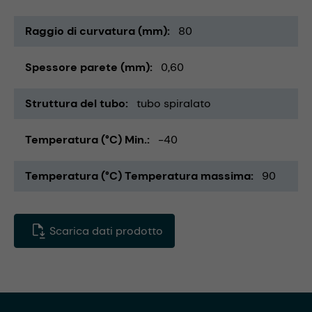
Raggio di curvatura (mm)
80
Spessore parete (mm)
0,60
Struttura del tubo
tubo spiralato
Temperatura (°C) Min.
-40
Temperatura (°C) Temperatura massima
90
Scarica dati prodotto