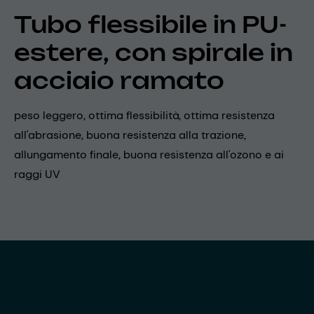
Tubo flessibile in PU-
estere, con spirale in
acciaio ramato
peso leggero, ottima flessibilità, ottima resistenza
all'abrasione, buona resistenza alla trazione,
allungamento finale, buona resistenza all'ozono e ai
raggi UV