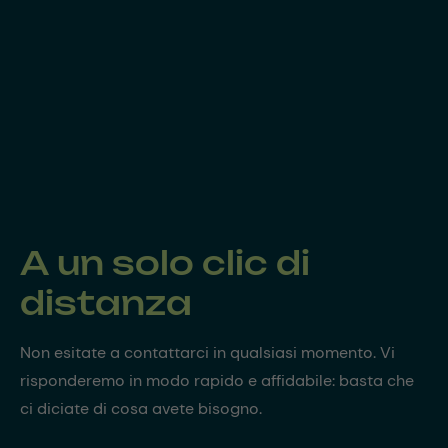
A un solo clic di
distanza
Non esitate a contattarci in qualsiasi momento. Vi
risponderemo in modo rapido e affidabile: basta che
ci diciate di cosa avete bisogno.