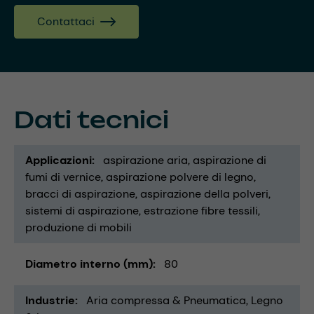
Contattaci
Dati tecnici
Applicazioni
aspirazione aria
aspirazione di
fumi di vernice
aspirazione polvere di legno
bracci di aspirazione
aspirazione della polveri
sistemi di aspirazione
estrazione fibre tessili
produzione di mobili
Diametro interno (mm)
80
Industrie
Aria compressa & Pneumatica
Legno