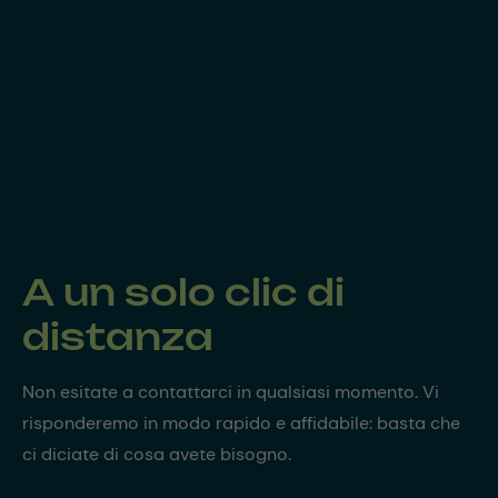
A un solo clic di
distanza
Non esitate a contattarci in qualsiasi momento. Vi
risponderemo in modo rapido e affidabile: basta che
ci diciate di cosa avete bisogno.