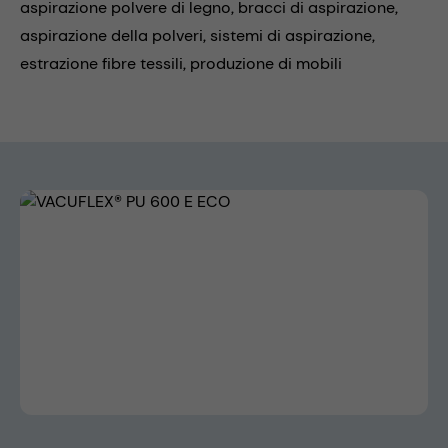
aspirazione polvere di legno,
bracci di aspirazione,
aspirazione della polveri,
sistemi di aspirazione,
estrazione fibre tessili,
produzione di mobili
Skip image gallery