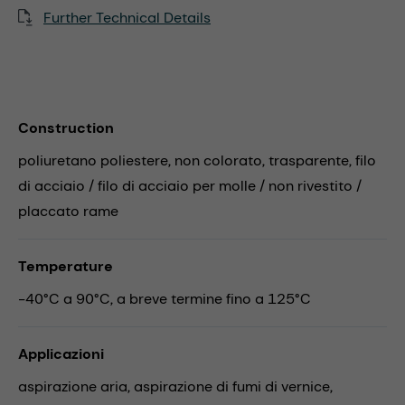
Further Technical Details
Construction
poliuretano poliestere, non colorato, trasparente, filo
di acciaio / filo di acciaio per molle / non rivestito /
placcato rame
Temperature
-40°C a 90°C, a breve termine fino a 125°C
Applicazioni
aspirazione aria,
aspirazione di fumi di vernice,