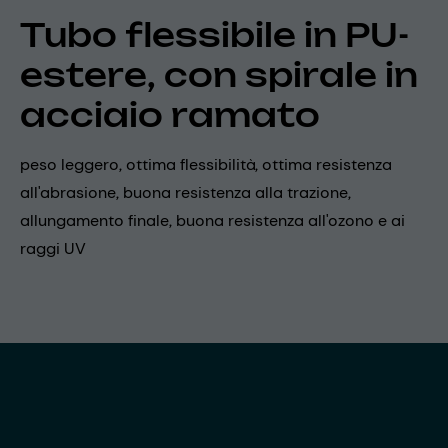
Tubo flessibile in PU-
estere, con spirale in
acciaio ramato
peso leggero, ottima flessibilità, ottima resistenza
all'abrasione, buona resistenza alla trazione,
allungamento finale, buona resistenza all'ozono e ai
raggi UV