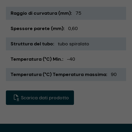
Raggio di curvatura (mm)
75
Spessore parete (mm)
0,60
Struttura del tubo
tubo spiralato
Temperatura (°C) Min.
-40
Temperatura (°C) Temperatura massima
90
Scarica dati prodotto