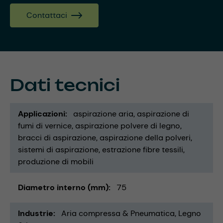
Contattaci
Dati tecnici
Applicazioni
aspirazione aria
aspirazione di
fumi di vernice
aspirazione polvere di legno
bracci di aspirazione
aspirazione della polveri
sistemi di aspirazione
estrazione fibre tessili
produzione di mobili
Diametro interno (mm)
75
Industrie
Aria compressa & Pneumatica
Legno