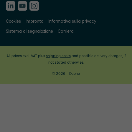
Cookies
Impronta
Informativa sulla privacy
Sistema di segnalazione
Carriera
All prices excl. VAT plus
shipping costs
and possible delivery charges, if
not stated otherwise.
© 2026 - Ocono