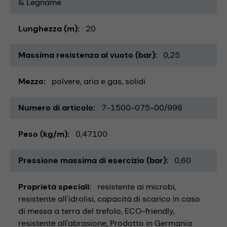
& Legname
Lunghezza (m)
20
Massima resistenza al vuoto (bar)
0,25
Mezzo
polvere
aria e gas
solidi
Numero di articolo
7-1500-075-00/998
Peso (kg/m)
0,47100
Pressione massima di esercizio (bar)
0,60
Proprietà speciali
resistente ai microbi
resistente all'idrolisi
capacità di scarico in caso
di messa a terra del trefolo
ECO-friendly
resistente all'abrasione
Prodotto in Germania