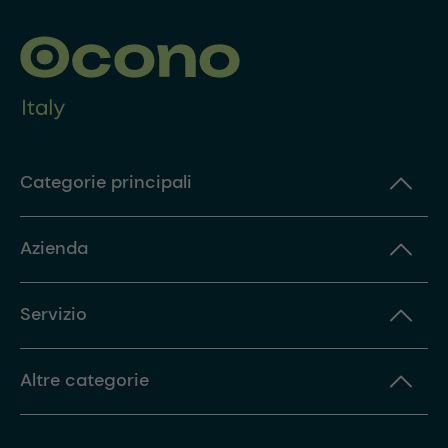
Categorie principali
Azienda
Servizio
Altre categorie