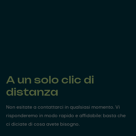
A un solo clic di
distanza
Non esitate a contattarci in qualsiasi momento. Vi
risponderemo in modo rapido e affidabile: basta che
ci diciate di cosa avete bisogno.