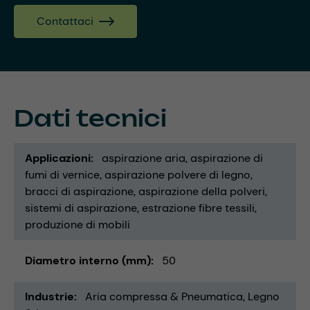
Contattaci
Dati tecnici
Applicazioni
aspirazione aria
aspirazione di
fumi di vernice
aspirazione polvere di legno
bracci di aspirazione
aspirazione della polveri
sistemi di aspirazione
estrazione fibre tessili
produzione di mobili
Diametro interno (mm)
50
Industrie
Aria compressa & Pneumatica
Legno