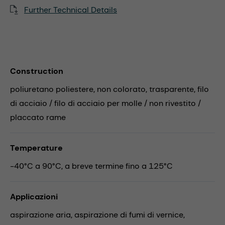
Further Technical Details
Construction
poliuretano poliestere, non colorato, trasparente, filo
di acciaio / filo di acciaio per molle / non rivestito /
placcato rame
Temperature
-40°C a 90°C, a breve termine fino a 125°C
Applicazioni
aspirazione aria,
aspirazione di fumi di vernice,