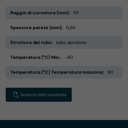
Raggio di curvatura (mm)
50
Spessore parete (mm)
0,60
Struttura del tubo
tubo spiralato
Temperatura (°C) Min.
-40
Temperatura (°C) Temperatura massima
90
Scarica dati prodotto