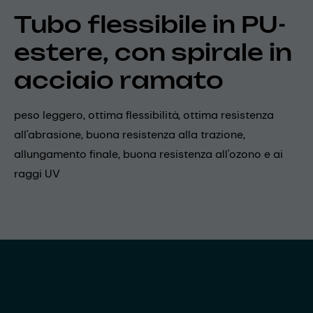
Tubo flessibile in PU-
estere, con spirale in
acciaio ramato
peso leggero, ottima flessibilità, ottima resistenza
all'abrasione, buona resistenza alla trazione,
allungamento finale, buona resistenza all'ozono e ai
raggi UV