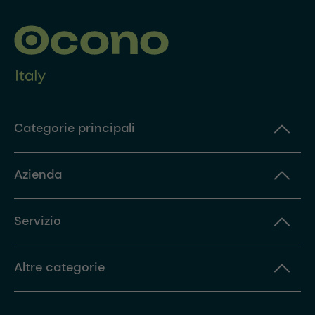
Categorie principali
Azienda
Servizio
Altre categorie