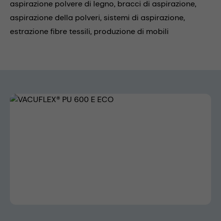
aspirazione polvere di legno,
bracci di aspirazione,
aspirazione della polveri,
sistemi di aspirazione,
estrazione fibre tessili,
produzione di mobili
Skip image gallery