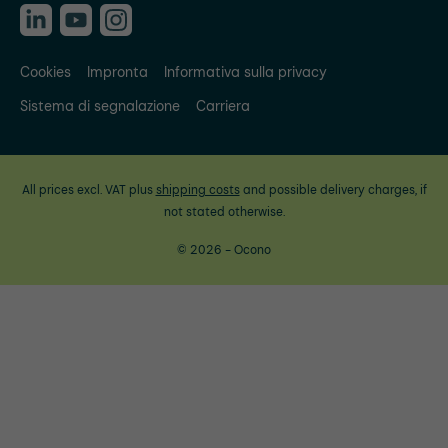
Cookies
Impronta
Informativa sulla privacy
Sistema di segnalazione
Carriera
All prices excl. VAT plus
shipping costs
and possible delivery charges, if
not stated otherwise.
© 2026 - Ocono