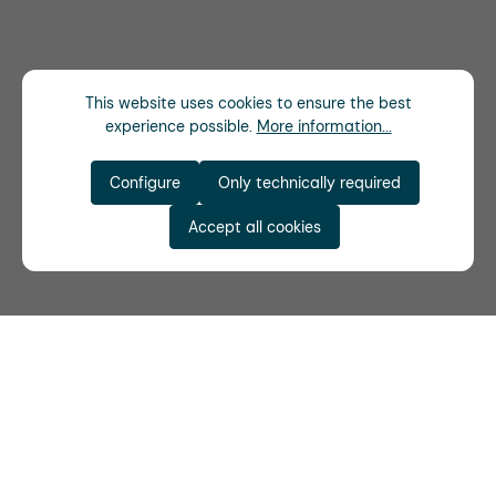
This website uses cookies to ensure the best
experience possible.
More information...
Configure
Only technically required
Accept all cookies