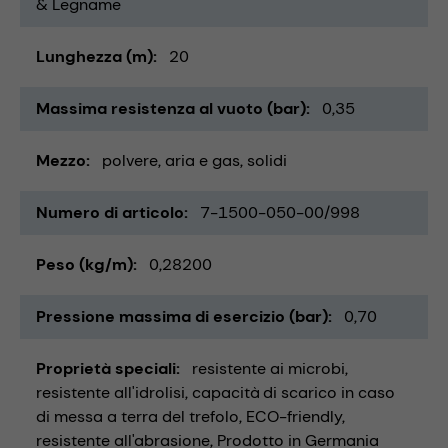
& Legname
Lunghezza (m)
20
Massima resistenza al vuoto (bar)
0,35
Mezzo
polvere
aria e gas
solidi
Numero di articolo
7-1500-050-00/998
Peso (kg/m)
0,28200
Pressione massima di esercizio (bar)
0,70
Proprietà speciali
resistente ai microbi
resistente all'idrolisi
capacità di scarico in caso
di messa a terra del trefolo
ECO-friendly
resistente all'abrasione
Prodotto in Germania