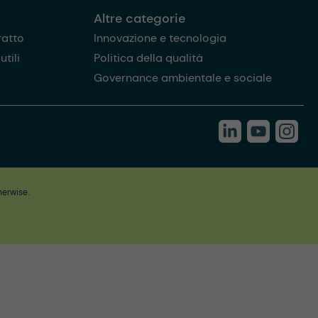
Altre categorie
ratto
Innovazione e tecnologia
tili
Politica della qualità
Governance ambientale e sociale
herwise.