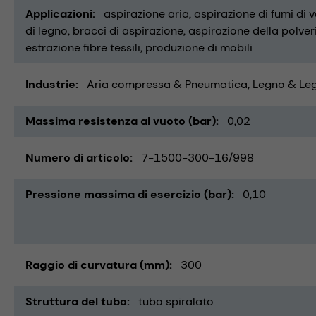
Applicazioni
aspirazione aria
aspirazione di fumi di 
di legno
bracci di aspirazione
aspirazione della polver
estrazione fibre tessili
produzione di mobili
Industrie
Aria compressa & Pneumatica
Legno & Le
Massima resistenza al vuoto (bar)
0,02
Numero di articolo
7-1500-300-16/998
Pressione massima di esercizio (bar)
0,10
Raggio di curvatura (mm)
300
Struttura del tubo
tubo spiralato