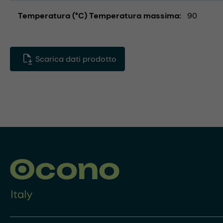
Temperatura (°C) Temperatura massima
90
Scarica dati prodotto