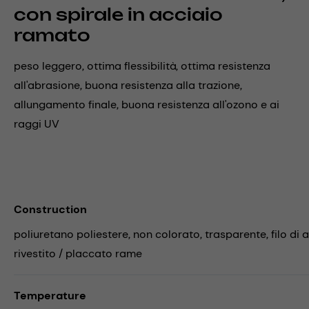
con spirale in acciaio
ramato
peso leggero, ottima flessibilità, ottima resistenza
all'abrasione, buona resistenza alla trazione,
allungamento finale, buona resistenza all'ozono e ai
raggi UV
Construction
poliuretano poliestere, non colorato, trasparente, filo di a
rivestito / placcato rame
Temperature