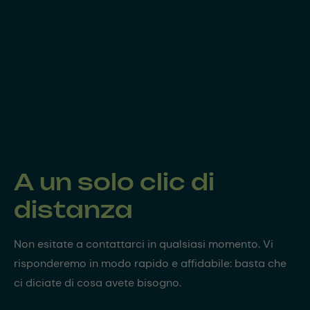
A un solo clic di
distanza
Non esitate a contattarci in qualsiasi momento. Vi
risponderemo in modo rapido e affidabile: basta che
ci diciate di cosa avete bisogno.