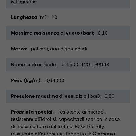
& Legname
Lunghezza (m)
10
Massima resistenza al vuoto (bar)
0,10
Mezzo
polvere
aria e gas
solidi
Numero di articolo
7-1500-120-16/998
Peso (kg/m)
0,68000
Pressione massima di esercizio (bar)
0,30
Proprietà speciali
resistente ai microbi
resistente all'idrolisi
capacità di scarico in caso
di messa a terra del trefolo
ECO-friendly
resistente all'abrasione
Prodotto in Germania