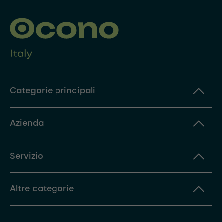
Categorie principali
Azienda
Servizio
Altre categorie