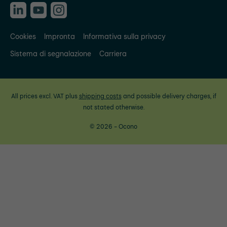
Cookies
Impronta
Informativa sulla privacy
Sistema di segnalazione
Carriera
All prices excl. VAT plus
shipping costs
and possible delivery charges, if
not stated otherwise.
© 2026 - Ocono