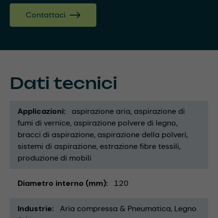
Contattaci
Dati tecnici
Applicazioni
aspirazione aria
aspirazione di
fumi di vernice
aspirazione polvere di legno
bracci di aspirazione
aspirazione della polveri
sistemi di aspirazione
estrazione fibre tessili
produzione di mobili
Diametro interno (mm)
120
Industrie
Aria compressa & Pneumatica
Legno