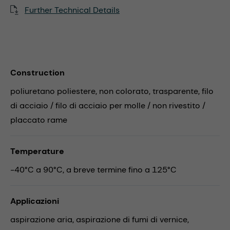
Further Technical Details
Construction
poliuretano poliestere, non colorato, trasparente, filo
di acciaio / filo di acciaio per molle / non rivestito /
placcato rame
Temperature
-40°C a 90°C, a breve termine fino a 125°C
Applicazioni
aspirazione aria,
aspirazione di fumi di vernice,