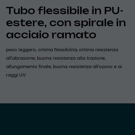
Tubo flessibile in PU-
estere, con spirale in
acciaio ramato
peso leggero, ottima flessibilità, ottima resistenza
all'abrasione, buona resistenza alla trazione,
allungamento finale, buona resistenza all'ozono e ai
raggi UV