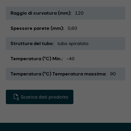
Raggio di curvatura (mm)
120
Spessore parete (mm)
0,60
Struttura del tubo
tubo spiralato
Temperatura (°C) Min.
-40
Temperatura (°C) Temperatura massima
90
Scarica dati prodotto