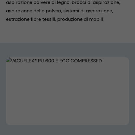
aspirazione polvere di legno,
bracci di aspirazione,
aspirazione della polveri,
sistemi di aspirazione,
estrazione fibre tessili,
produzione di mobili
Skip image gallery