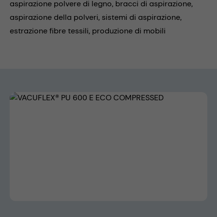
aspirazione polvere di legno,
bracci di aspirazione,
aspirazione della polveri,
sistemi di aspirazione,
estrazione fibre tessili,
produzione di mobili
Skip image gallery