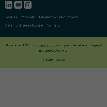
Cookies
Impronta
Informativa sulla privacy
Sistema di segnalazione
Carriera
All prices excl. VAT plus
shipping costs
and possible delivery charges, if
not stated otherwise.
© 2026 - Ocono