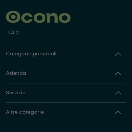
Categorie principali
Azienda
Servizio
Altre categorie