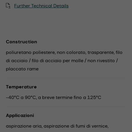
Further Technical Details
Construction
poliuretano poliestere, non colorato, trasparente, filo
di acciaio / filo di acciaio per molle / non rivestito /
placcato rame
Temperature
-40°C a 90°C, a breve termine fino a 125°C
Applicazioni
aspirazione aria,
aspirazione di fumi di vernice,