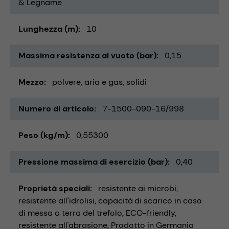
& Legname
Lunghezza (m)
10
Massima resistenza al vuoto (bar)
0,15
Mezzo
polvere
aria e gas
solidi
Numero di articolo
7-1500-090-16/998
Peso (kg/m)
0,55300
Pressione massima di esercizio (bar)
0,40
Proprietà speciali
resistente ai microbi
resistente all'idrolisi
capacità di scarico in caso
di messa a terra del trefolo
ECO-friendly
resistente all'abrasione
Prodotto in Germania