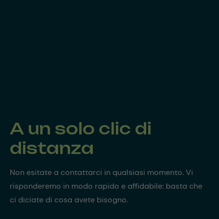
A un solo clic di
distanza
Non esitate a contattarci in qualsiasi momento. Vi
risponderemo in modo rapido e affidabile: basta che
ci diciate di cosa avete bisogno.