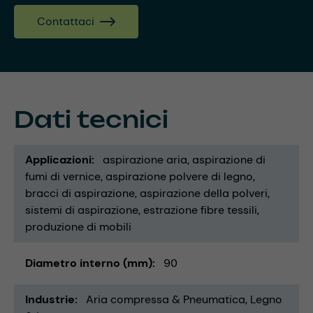
Contattaci
Dati tecnici
Applicazioni
aspirazione aria
aspirazione di
fumi di vernice
aspirazione polvere di legno
bracci di aspirazione
aspirazione della polveri
sistemi di aspirazione
estrazione fibre tessili
produzione di mobili
Diametro interno (mm)
90
Industrie
Aria compressa & Pneumatica
Legno