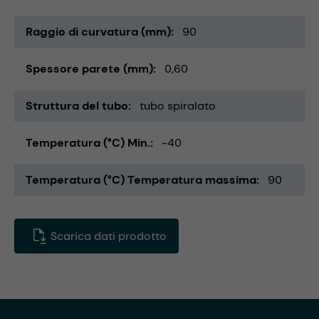
Raggio di curvatura (mm)
90
Spessore parete (mm)
0,60
Struttura del tubo
tubo spiralato
Temperatura (°C) Min.
-40
Temperatura (°C) Temperatura massima
90
Scarica dati prodotto