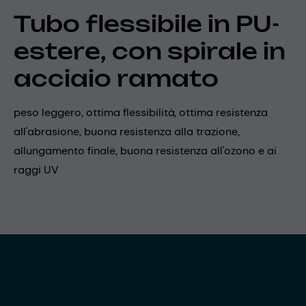
Tubo flessibile in PU-
estere, con spirale in
acciaio ramato
peso leggero, ottima flessibilità, ottima resistenza
all'abrasione, buona resistenza alla trazione,
allungamento finale, buona resistenza all'ozono e ai
raggi UV