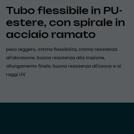
Tubo flessibile in PU-
estere, con spirale in
acciaio ramato
peso leggero, ottima flessibilità, ottima resistenza
all'abrasione, buona resistenza alla trazione,
allungamento finale, buona resistenza all'ozono e ai
raggi UV