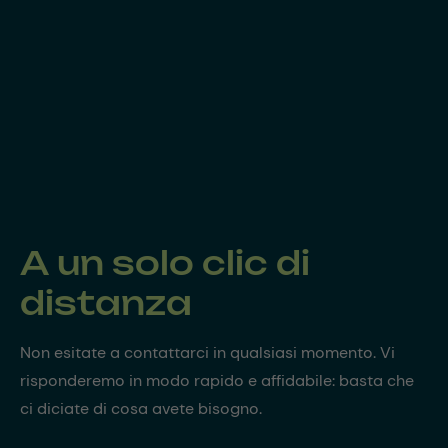
A un solo clic di
distanza
Non esitate a contattarci in qualsiasi momento. Vi
risponderemo in modo rapido e affidabile: basta che
ci diciate di cosa avete bisogno.