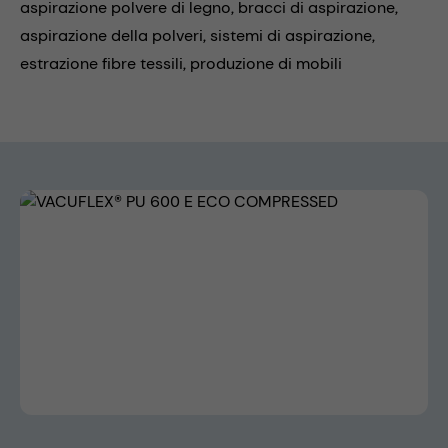
aspirazione polvere di legno,
bracci di aspirazione,
aspirazione della polveri,
sistemi di aspirazione,
estrazione fibre tessili,
produzione di mobili
Skip image gallery