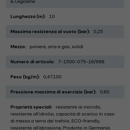
& Legname
Lunghezza (m)
10
Massima resistenza al vuoto (bar)
0,25
Mezzo
polvere
aria e gas
solidi
Numero di articolo
7-1500-075-16/998
Peso (kg/m)
0,47100
Pressione massima di esercizio (bar)
0,60
Proprietà speciali
resistente ai microbi
resistente all'idrolisi
capacità di scarico in caso
di messa a terra del trefolo
ECO-friendly
resistente all'abrasione
Prodotto in Germania