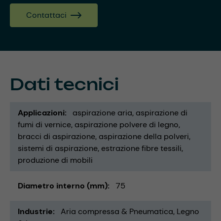
Contattaci
Dati tecnici
Applicazioni
aspirazione aria
aspirazione di
fumi di vernice
aspirazione polvere di legno
bracci di aspirazione
aspirazione della polveri
sistemi di aspirazione
estrazione fibre tessili
produzione di mobili
Diametro interno (mm)
75
Industrie
Aria compressa & Pneumatica
Legno