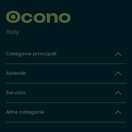
Categorie principali
Azienda
Servizio
Altre categorie