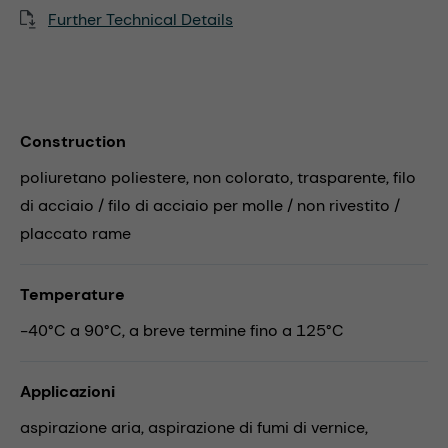
Further Technical Details
Construction
poliuretano poliestere, non colorato, trasparente, filo
di acciaio / filo di acciaio per molle / non rivestito /
placcato rame
Temperature
-40°C a 90°C, a breve termine fino a 125°C
Applicazioni
aspirazione aria,
aspirazione di fumi di vernice,