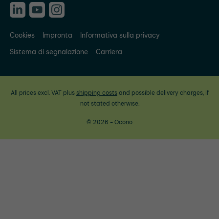
Cookies
Impronta
Informativa sulla privacy
Sistema di segnalazione
Carriera
All prices excl. VAT plus
shipping costs
and possible delivery charges, if
not stated otherwise.
© 2026 - Ocono