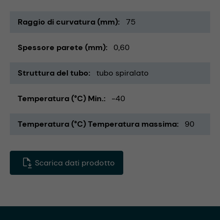
Raggio di curvatura (mm)
75
Spessore parete (mm)
0,60
Struttura del tubo
tubo spiralato
Temperatura (°C) Min.
-40
Temperatura (°C) Temperatura massima
90
Scarica dati prodotto