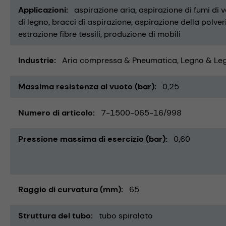
Applicazioni
aspirazione aria
aspirazione di fumi di 
di legno
bracci di aspirazione
aspirazione della polver
estrazione fibre tessili
produzione di mobili
Industrie
Aria compressa & Pneumatica
Legno & Le
Massima resistenza al vuoto (bar)
0,25
Numero di articolo
7-1500-065-16/998
Pressione massima di esercizio (bar)
0,60
Raggio di curvatura (mm)
65
Struttura del tubo
tubo spiralato