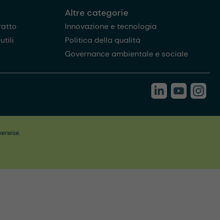
Altre categorie
ratto
Innovazione e tecnologia
tili
Politica della qualità
Governance ambientale e sociale
herwise.