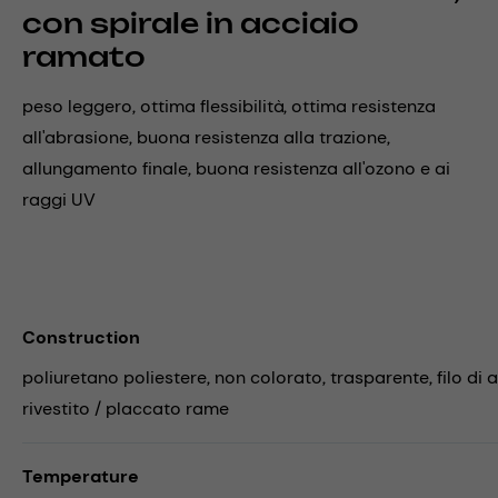
con spirale in acciaio
ramato
peso leggero, ottima flessibilità, ottima resistenza
all'abrasione, buona resistenza alla trazione,
allungamento finale, buona resistenza all'ozono e ai
raggi UV
Construction
poliuretano poliestere, non colorato, trasparente, filo di a
rivestito / placcato rame
Temperature