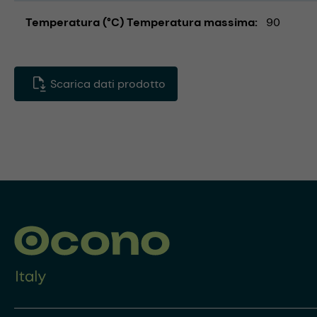
Temperatura (°C) Temperatura massima
90
Scarica dati prodotto