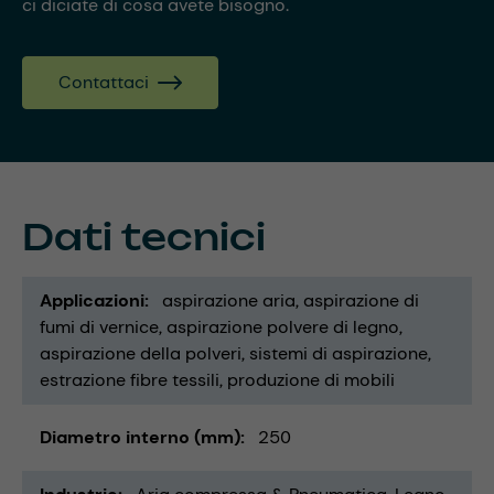
ci diciate di cosa avete bisogno.
Contattaci
Dati tecnici
Applicazioni
aspirazione aria
aspirazione di
fumi di vernice
aspirazione polvere di legno
aspirazione della polveri
sistemi di aspirazione
estrazione fibre tessili
produzione di mobili
Diametro interno (mm)
250