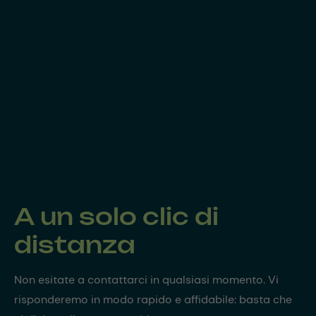
A un solo clic di
distanza
Non esitate a contattarci in qualsiasi momento. Vi
risponderemo in modo rapido e affidabile: basta che