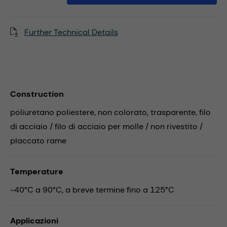
Further Technical Details
Construction
poliuretano poliestere, non colorato, trasparente, filo
di acciaio / filo di acciaio per molle / non rivestito /
placcato rame
Temperature
-40°C a 90°C, a breve termine fino a 125°C
Applicazioni