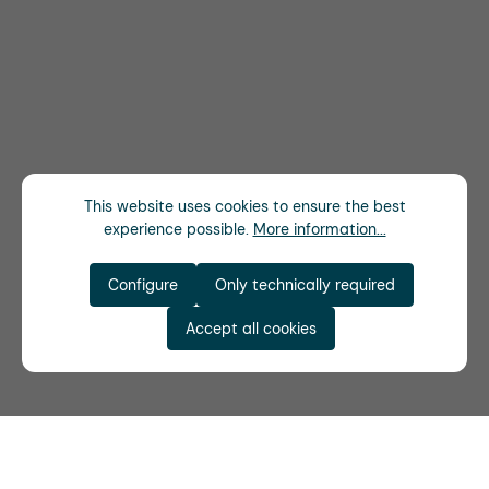
This website uses cookies to ensure the best
experience possible.
More information...
Configure
Only technically required
Accept all cookies