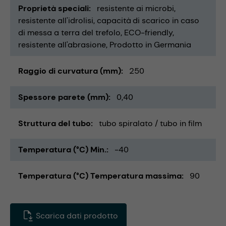
Proprietà speciali
resistente ai microbi
resistente all'idrolisi
capacità di scarico in caso
di messa a terra del trefolo
ECO-friendly
resistente all'abrasione
Prodotto in Germania
Raggio di curvatura (mm)
250
Spessore parete (mm)
0,40
Struttura del tubo
tubo spiralato / tubo in film
Temperatura (°C) Min.
-40
Temperatura (°C) Temperatura massima
90
Scarica dati prodotto