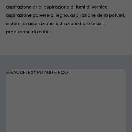
aspirazione aria,
aspirazione di fumi di vernice,
aspirazione polvere di legno,
aspirazione della polveri,
sistemi di aspirazione,
estrazione fibre tessili,
produzione di mobili
Skip image gallery