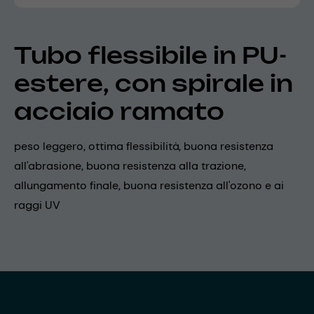
Tubo flessibile in PU-
estere, con spirale in
acciaio ramato
peso leggero, ottima flessibilità, buona resistenza
all'abrasione, buona resistenza alla trazione,
allungamento finale, buona resistenza all'ozono e ai
raggi UV