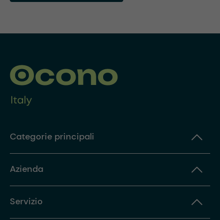
Categorie principali
Azienda
Servizio