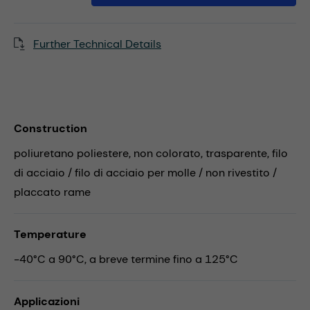
Further Technical Details
Construction
poliuretano poliestere, non colorato, trasparente, filo
di acciaio / filo di acciaio per molle / non rivestito /
placcato rame
Temperature
-40°C a 90°C, a breve termine fino a 125°C
Applicazioni