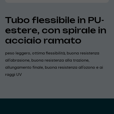
Tubo flessibile in PU-
estere, con spirale in
acciaio ramato
peso leggero, ottima flessibilità, buona resistenza
all'abrasione, buona resistenza alla trazione,
allungamento finale, buona resistenza all'ozono e ai
raggi UV