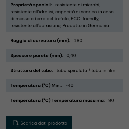
Proprietà speciali
resistente ai microbi
resistente all'idrolisi
capacità di scarico in caso
di messa a terra del trefolo
ECO-friendly
resistente all'abrasione
Prodotto in Germania
Raggio di curvatura (mm)
180
Spessore parete (mm)
0,40
Struttura del tubo
tubo spiralato / tubo in film
Temperatura (°C) Min.
-40
Temperatura (°C) Temperatura massima
90
Scarica dati prodotto