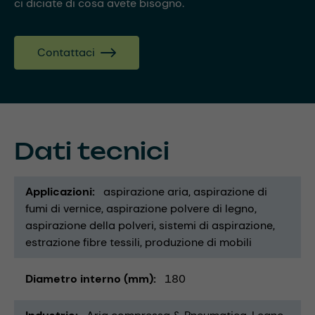
ci diciate di cosa avete bisogno.
Contattaci
Dati tecnici
Applicazioni
aspirazione aria
aspirazione di
fumi di vernice
aspirazione polvere di legno
aspirazione della polveri
sistemi di aspirazione
estrazione fibre tessili
produzione di mobili
Diametro interno (mm)
180