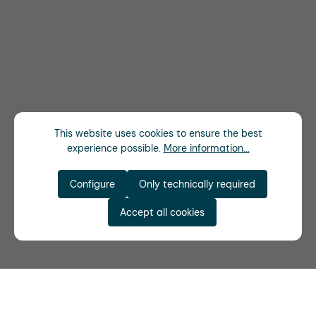
This website uses cookies to ensure the best
experience possible.
More information...
Configure
Only technically required
Accept all cookies