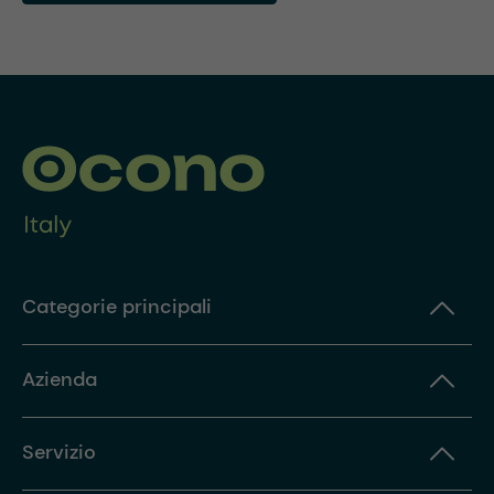
Categorie principali
Azienda
Servizio