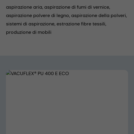
aspirazione aria,
aspirazione di fumi di vernice,
aspirazione polvere di legno,
aspirazione della polveri,
sistemi di aspirazione,
estrazione fibre tessili,
produzione di mobili
Skip image gallery