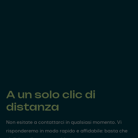
A un solo clic di
distanza
Non esitate a contattarci in qualsiasi momento. Vi
risponderemo in modo rapido e affidabile: basta che