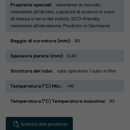
Proprietà speciali
resistente ai microbi
resistente all'idrolisi
capacità di scarico in caso
di messa a terra del trefolo
ECO-friendly
resistente all'abrasione
Prodotto in Germania
Raggio di curvatura (mm)
90
Spessore parete (mm)
0,40
Struttura del tubo
tubo spiralato / tubo in film
Temperatura (°C) Min.
-40
Temperatura (°C) Temperatura massima
90
Scarica dati prodotto