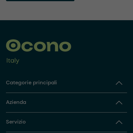
Categorie principali
Azienda
Servizio