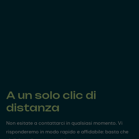
A un solo clic di
distanza
Non esitate a contattarci in qualsiasi momento. Vi
risponderemo in modo rapido e affidabile: basta che