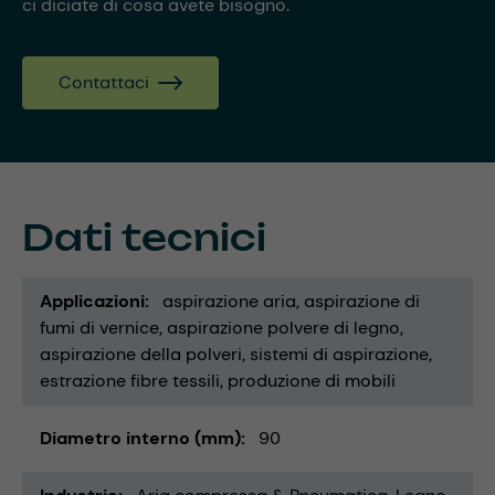
ci diciate di cosa avete bisogno.
Contattaci
Dati tecnici
Applicazioni
aspirazione aria
aspirazione di
fumi di vernice
aspirazione polvere di legno
aspirazione della polveri
sistemi di aspirazione
estrazione fibre tessili
produzione di mobili
Diametro interno (mm)
90