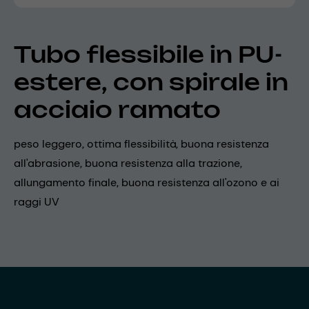
Tubo flessibile in PU-
estere, con spirale in
acciaio ramato
peso leggero, ottima flessibilità, buona resistenza
all'abrasione, buona resistenza alla trazione,
allungamento finale, buona resistenza all'ozono e ai
raggi UV