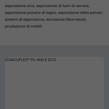
aspirazione aria,
aspirazione di fumi di vernice,
aspirazione polvere di legno,
aspirazione della polveri,
sistemi di aspirazione,
estrazione fibre tessili,
produzione di mobili
Skip image gallery