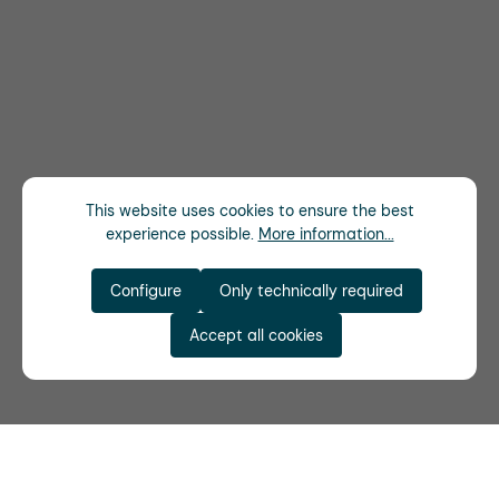
This website uses cookies to ensure the best
experience possible.
More information...
Configure
Only technically required
Accept all cookies