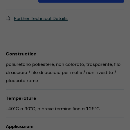
Further Technical Details
Construction
poliuretano poliestere, non colorato, trasparente, filo
di acciaio / filo di acciaio per molle / non rivestito /
placcato rame
Temperature
-40°C a 90°C, a breve termine fino a 125°C
Applicazioni