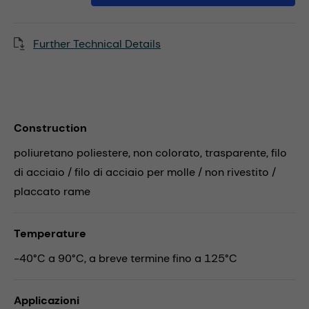
Further Technical Details
Construction
poliuretano poliestere, non colorato, trasparente, filo
di acciaio / filo di acciaio per molle / non rivestito /
placcato rame
Temperature
-40°C a 90°C, a breve termine fino a 125°C
Applicazioni