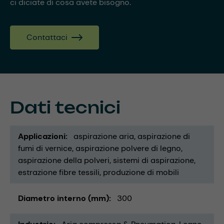
ci diciate di cosa avete bisogno.
Contattaci
Dati tecnici
Applicazioni
aspirazione aria
aspirazione di
fumi di vernice
aspirazione polvere di legno
aspirazione della polveri
sistemi di aspirazione
estrazione fibre tessili
produzione di mobili
Diametro interno (mm)
300