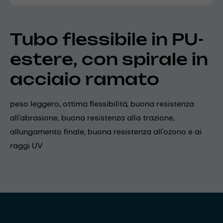
Tubo flessibile in PU-
estere, con spirale in
acciaio ramato
peso leggero, ottima flessibilità, buona resistenza
all'abrasione, buona resistenza alla trazione,
allungamento finale, buona resistenza all'ozono e ai
raggi UV