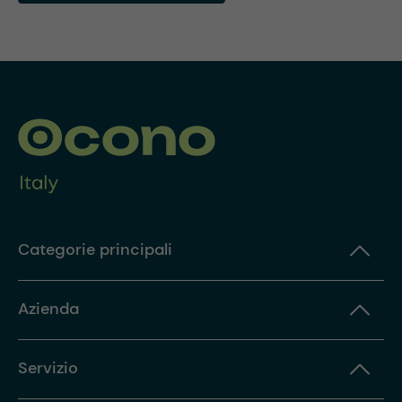
Categorie principali
Azienda
Servizio