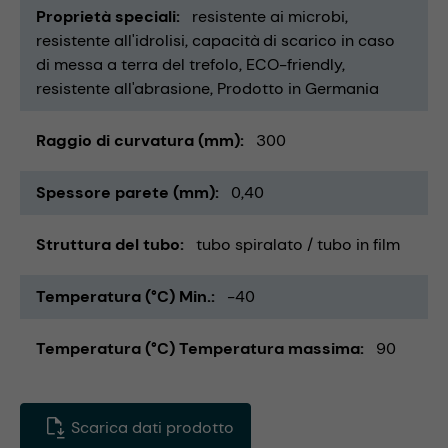
Proprietà speciali
resistente ai microbi
resistente all'idrolisi
capacità di scarico in caso
di messa a terra del trefolo
ECO-friendly
resistente all'abrasione
Prodotto in Germania
Raggio di curvatura (mm)
300
Spessore parete (mm)
0,40
Struttura del tubo
tubo spiralato / tubo in film
Temperatura (°C) Min.
-40
Temperatura (°C) Temperatura massima
90
Scarica dati prodotto