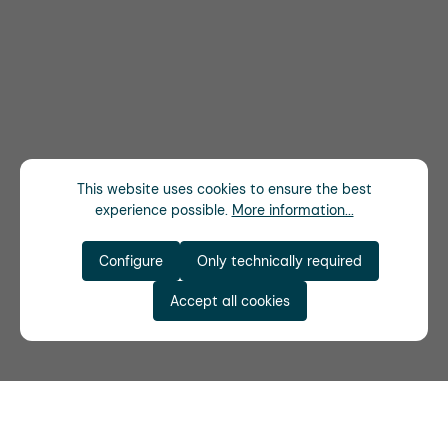
This website uses cookies to ensure the best
experience possible.
More information...
Configure
Only technically required
Accept all cookies