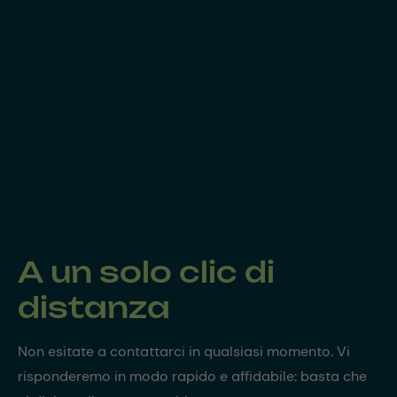
A un solo clic di
distanza
Non esitate a contattarci in qualsiasi momento. Vi
risponderemo in modo rapido e affidabile: basta che