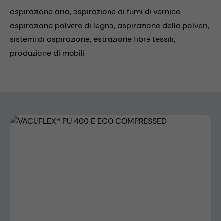
aspirazione aria,
aspirazione di fumi di vernice,
aspirazione polvere di legno,
aspirazione della polveri,
sistemi di aspirazione,
estrazione fibre tessili,
produzione di mobili
Skip image gallery