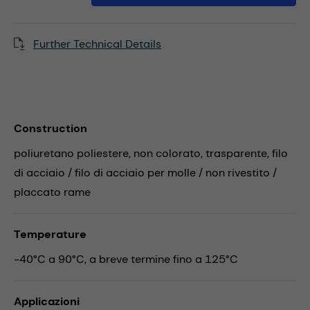
Further Technical Details
Construction
poliuretano poliestere, non colorato, trasparente, filo
di acciaio / filo di acciaio per molle / non rivestito /
placcato rame
Temperature
-40°C a 90°C, a breve termine fino a 125°C
Applicazioni