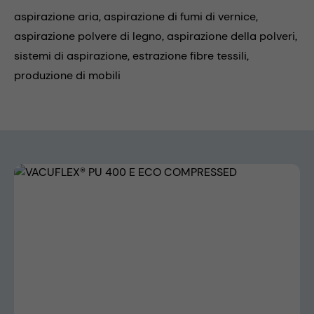
aspirazione aria,
aspirazione di fumi di vernice,
aspirazione polvere di legno,
aspirazione della polveri,
sistemi di aspirazione,
estrazione fibre tessili,
produzione di mobili
Skip image gallery