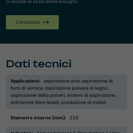
ci diciate di cosa avete bisogno.
Contattaci
Dati tecnici
Applicazioni
aspirazione aria
aspirazione di
fumi di vernice
aspirazione polvere di legno
aspirazione della polveri
sistemi di aspirazione
estrazione fibre tessili
produzione di mobili
Diametro interno (mm)
210