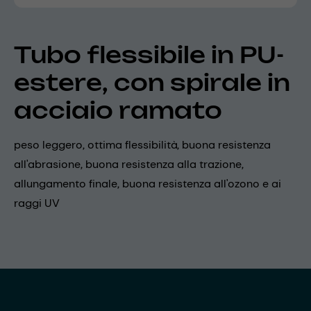
Tubo flessibile in PU-
estere, con spirale in
acciaio ramato
peso leggero, ottima flessibilità, buona resistenza
all'abrasione, buona resistenza alla trazione,
allungamento finale, buona resistenza all'ozono e ai
raggi UV