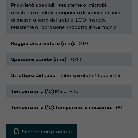
Proprietà speciali
resistente ai microbi
resistente all'idrolisi
capacità di scarico in caso
di messa a terra del trefolo
ECO-friendly
resistente all'abrasione
Prodotto in Germania
Raggio di curvatura (mm)
210
Spessore parete (mm)
0,40
Struttura del tubo
tubo spiralato / tubo in film
Temperatura (°C) Min.
-40
Temperatura (°C) Temperatura massima
90
Scarica dati prodotto