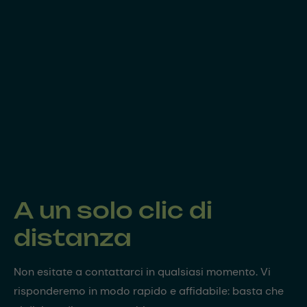
A un solo clic di
distanza
Non esitate a contattarci in qualsiasi momento. Vi
risponderemo in modo rapido e affidabile: basta che