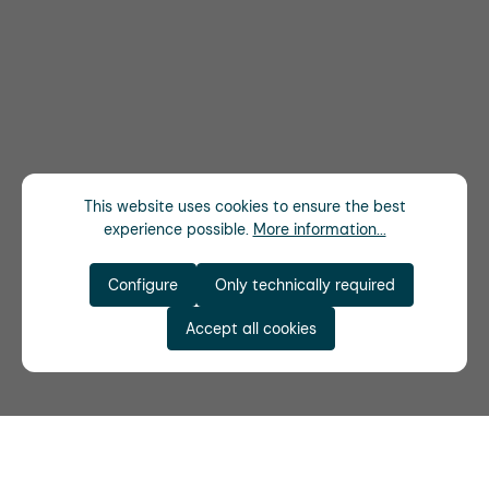
This website uses cookies to ensure the best
experience possible.
More information...
Configure
Only technically required
Accept all cookies