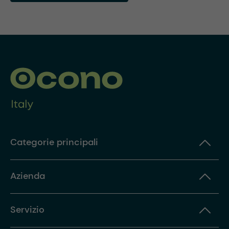
Categorie principali
Azienda
Servizio